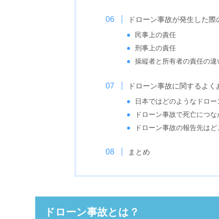
ドローン事故が発生した際
民事上の責任
刑事上の責任
操縦者と所有者の責任の違
ドローン事故に関するよく
日本ではどのようなドロー
ドローン事故で死亡につな
ドローン事故の報告先はど
まとめ
ドローン事故とは？