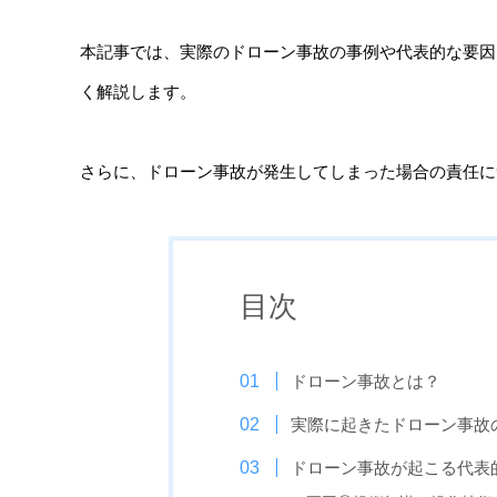
本記事では、実際のドローン事故の事例や代表的な要因
く解説します。
さらに、ドローン事故が発生してしまった場合の責任に
目次
ドローン事故とは？
実際に起きたドローン事故
ドローン事故が起こる代表