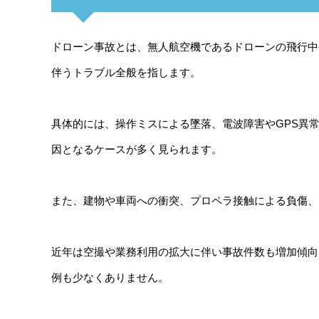
ドローン事故とは、無人航空機であるドローンの飛行中
伴うトラブル全般を指します。
具体的には、操作ミスによる墜落、電波障害やGPS異
因となるケースが多く見られます。
また、建物や車両への衝突、プロペラ接触による負傷、
近年は空撮や業務利用の拡大に伴い事故件数も増加傾向
例も少なくありません。