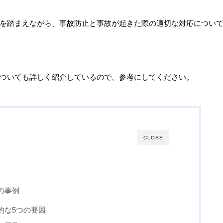
を踏まえながら、事故防止と事故が起きた際の適切な対応につい
ついても詳しく紹介しているので、参考にしてください。
CLOSE
の事例
的な5つの要因