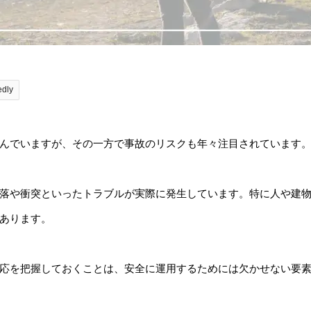
edly
んでいますが、その一方で事故のリスクも年々注目されています
落や衝突といったトラブルが実際に発生しています。特に人や建
あります。
応を把握しておくことは、安全に運用するためには欠かせない要