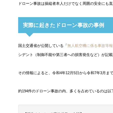
ドローン事故は操縦者本人だけでなく周囲の安全にも直
実際に起きたドローン事故の事例
国土交通省が公開している「
無人航空機に係る事故等報
シデント（制御不能や第三者への損害発生など）が記載
その情報によると、令和4年12月5日から令和7年3月ま
約194件のドローン事故の内、多くを占めているのは以