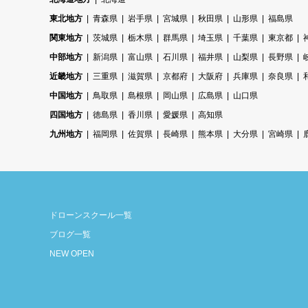
東北地方
青森県
岩手県
宮城県
秋田県
山形県
福島県
関東地方
茨城県
栃木県
群馬県
埼玉県
千葉県
東京都
中部地方
新潟県
富山県
石川県
福井県
山梨県
長野県
近畿地方
三重県
滋賀県
京都府
大阪府
兵庫県
奈良県
中国地方
鳥取県
島根県
岡山県
広島県
山口県
四国地方
徳島県
香川県
愛媛県
高知県
九州地方
福岡県
佐賀県
長崎県
熊本県
大分県
宮崎県
ドローンスクール一覧
ブログ一覧
NEW OPEN