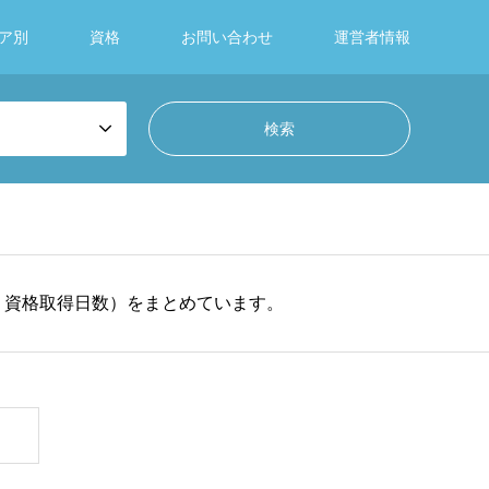
ア別
資格
お問い合わせ
運営者情報
・資格取得日数）をまとめています。