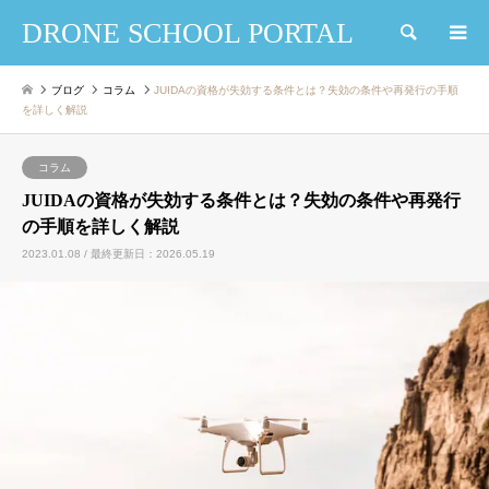
DRONE SCHOOL PORTAL
検索
ブログ
コラム
JUIDAの資格が失効する条件とは？失効の条件や再発行の手順
を詳しく解説
コラム
JUIDAの資格が失効する条件とは？失効の条件や再発行
の手順を詳しく解説
2023.01.08 / 最終更新日：2026.05.19