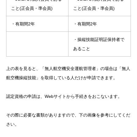
こと(正会員・準会員)
こと(正会員・準会員)
・有期間2年
・有期間2年
・操縦技能証明証保持者で
あること
上の表を見ると、「無人航空機安全運航管理者」の場合は「無人
航空機操縦技能」を取得している人だけが申請できます。
認定資格の申請は、Webサイトから手続きをおこないます。
その際に必要な書類がありますので、下の画像を参考にしてくだ
さい。