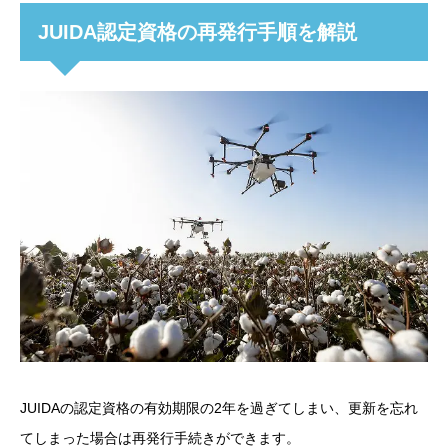
JUIDA認定資格の再発行手順を解説
JUIDAの認定資格の有効期限の2年を過ぎてしまい、更新を忘れ
てしまった場合は再発行手続きができます。