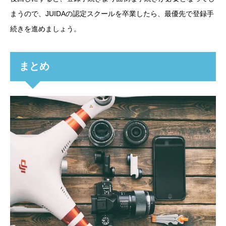
まうので、JUIDAの認定スクールを卒業したら、最優先で登録手
続きを進めましょう。
まとめ