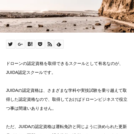
ドローンの認定資格を取得できるスクールとして有名なのが、
JUIDA認定スクールです。
JUIDAの認定資格は、さまざまな学科や実技試験を乗り越えて取
得した認定資格なので、取得しておけばドローンビジネスで役立
つ事は間違いありません。
ただ、JUIDAの認定資格は運転免許と同じように決められた更新