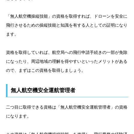
「無人航空機操縦技能」の資格を取得すれば、ドローンを安全に
飛行させるための操縦技能と知識を有する人としての証明になり
ます。
資格を取得していれば、航空局への飛行申請手続きの一部が免除
になったり、周辺地域の理解を得やすいといったメリットがある
ので、まずはこの資格を取得しましょう。
無人航空機安全運航管理者
二つ目に取得できる資格は「無人航空機安全運航管理者」の資格
になります。