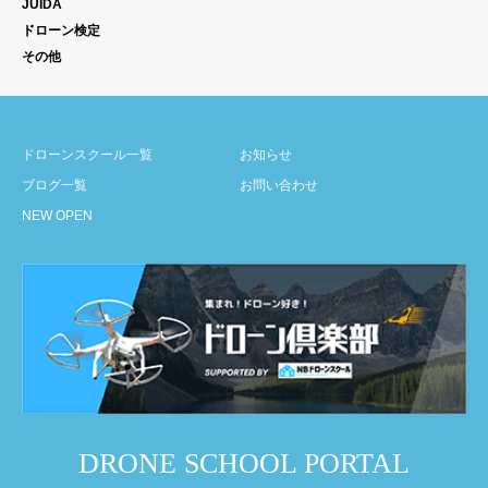
JUIDA
ドローン検定
その他
ドローンスクール一覧
お知らせ
ブログ一覧
お問い合わせ
NEW OPEN
DRONE SCHOOL PORTAL