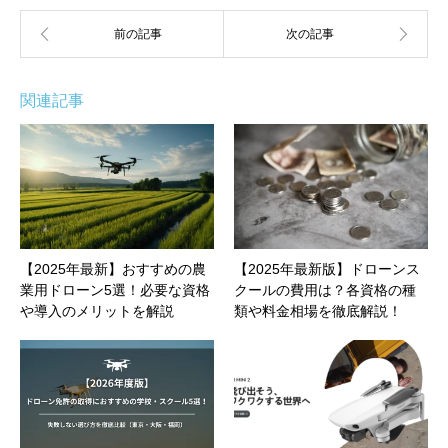
関連記事
【2025年最新】おすすめの農
【2025年最新版】ドローンス
業用ドローン5選！必要な資格
クールの費用は？各資格の種
や導入のメリットを解説
類や料金相場を徹底解説！