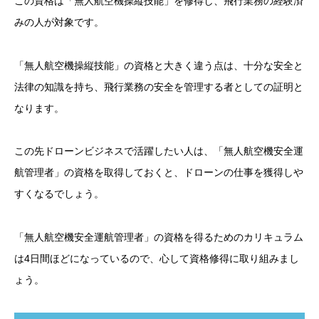
この資格は「無人航空機操縦技能」を修得し、飛行業務の経験済
みの人が対象です。
「無人航空機操縦技能」の資格と大きく違う点は、十分な安全と
法律の知識を持ち、飛行業務の安全を管理する者としての証明と
なります。
この先ドローンビジネスで活躍したい人は、「無人航空機安全運
航管理者」の資格を取得しておくと、ドローンの仕事を獲得しや
すくなるでしょう。
「無人航空機安全運航管理者」の資格を得るためのカリキュラム
は4日間ほどになっているので、心して資格修得に取り組みまし
ょう。