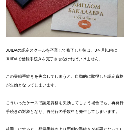
JUIDAの認定スクールを卒業して修了した後は、3ヶ月以内に
JUIDAで登録手続きを完了させなければいけません。
この登録手続きを失念してしまうと、自動的に取得した認定資格
が失効となってしまいます。
こういったケースで認定資格を失効してしまう場合でも、再発行
手続きの対象となり、再発行の手数料も発生してしまいます。
後回しにすると、登録手続きより面倒な手続きが必要となってし