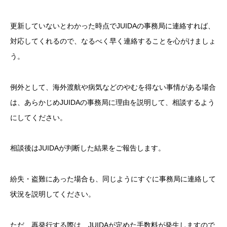
更新していないとわかった時点でJUIDAの事務局に連絡すれば、
対応してくれるので、なるべく早く連絡することを心がけましょ
う。
例外として、海外渡航や病気などのやむを得ない事情がある場合
は、あらかじめJUIDAの事務局に理由を説明して、相談するよう
にしてください。
相談後はJUIDAが判断した結果をご報告します。
紛失・盗難にあった場合も、同じようにすぐに事務局に連絡して
状況を説明してください。
ただ、再発行する際は、JUIDAが定めた手数料が発生しますので