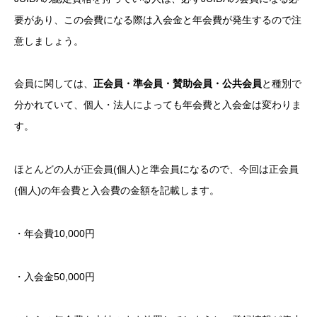
要があり、この会費になる際は入会金と年会費が発生するので注
意しましょう。
会員に関しては、
正会員・準会員・賛助会員・公共会員
と種別で
分かれていて、個人・法人によっても年会費と入会金は変わりま
す。
ほとんどの人が正会員(個人)と準会員になるので、今回は正会員
(個人)の年会費と入会費の金額を記載します。
・年会費10,000円
・入会金50,000円