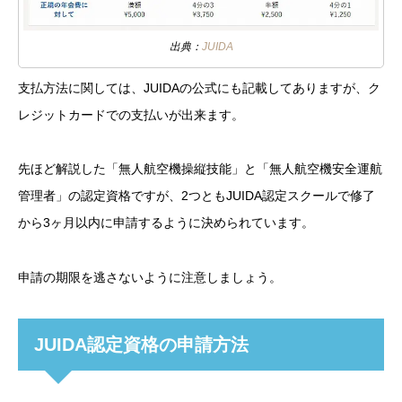
出典：
JUIDA
支払方法に関しては、JUIDAの公式にも記載してありますが、ク
レジットカードでの支払いが出来ます。
先ほど解説した「無人航空機操縦技能」と「無人航空機安全運航
管理者」の認定資格ですが、2つともJUIDA認定スクールで修了
から3ヶ月以内に申請するように決められています。
申請の期限を逃さないように注意しましょう。
JUIDA認定資格の申請方法