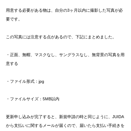
用意する必要がある物は、自分の3ヶ月以内に撮影した写真が必
要です。
この写真には注意する点があるので、下記にまとめました。
・正面、無帽、マスクなし、サングラスなし、無背景の写真を用
意する
・ファイル形式：jpg
・ファイルサイズ：5MB以内
更新申し込みが完了すると、新規申請の時と同じように、JUIDA
から支払いに関するメールが届くので、届いたら支払い手続きを