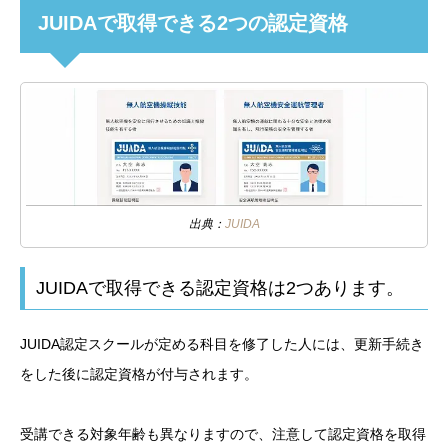
JUIDAで取得できる2つの認定資格
出典：
JUIDA
JUIDAで取得できる認定資格は2つあります。
JUIDA認定スクールが定める科目を修了した人には、更新手続き
をした後に認定資格が付与されます。
受講できる対象年齢も異なりますので、注意して認定資格を取得