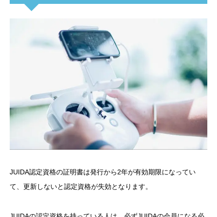
JUIDA認定資格の証明書は発行から2年が有効期限になってい
て、更新しないと認定資格が失効となります。
JUIDAの認定資格を持っている人は、必ずJUIDAの会員になる必