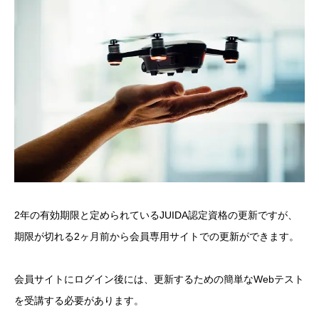
2年の有効期限と定められているJUIDA認定資格の更新ですが、
期限が切れる2ヶ月前から会員専用サイトでの更新ができます。
会員サイトにログイン後には、更新するための簡単なWebテスト
を受講する必要があります。