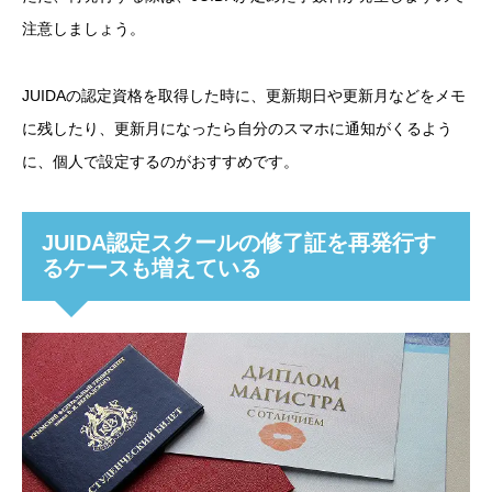
注意しましょう。
JUIDAの認定資格を取得した時に、更新期日や更新月などをメモ
に残したり、更新月になったら自分のスマホに通知がくるよう
に、個人で設定するのがおすすめです。
JUIDA認定スクールの修了証を再発行す
るケースも増えている