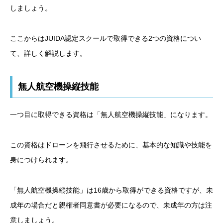
しましょう。
ここからはJUIDA認定スクールで取得できる2つの資格につい
て、詳しく解説します。
無人航空機操縦技能
一つ目に取得できる資格は「無人航空機操縦技能」になります。
この資格はドローンを飛行させるために、基本的な知識や技能を
身につけられます。
「無人航空機操縦技能」は16歳から取得ができる資格ですが、未
成年の場合だと親権者同意書が必要になるので、未成年の方は注
意しましょう。