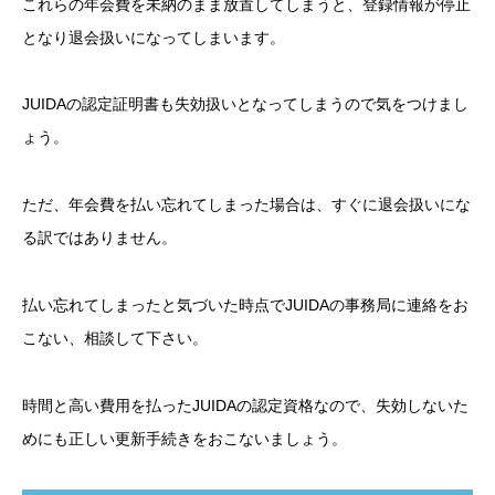
これらの年会費を未納のまま放置してしまうと、登録情報が停止
となり退会扱いになってしまいます。
JUIDAの認定証明書も失効扱いとなってしまうので気をつけまし
ょう。
ただ、年会費を払い忘れてしまった場合は、すぐに退会扱いにな
る訳ではありません。
払い忘れてしまったと気づいた時点でJUIDAの事務局に連絡をお
こない、相談して下さい。
時間と高い費用を払ったJUIDAの認定資格なので、失効しないた
めにも正しい更新手続きをおこないましょう。