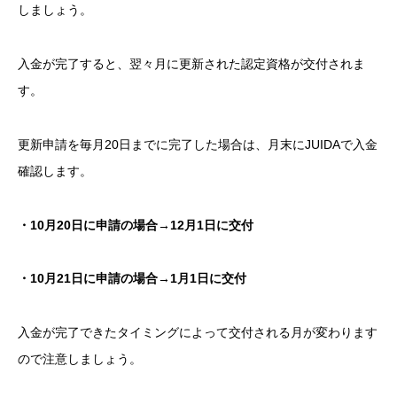
しましょう。
入金が完了すると、翌々月に更新された認定資格が交付されま
す。
更新申請を毎月20日までに完了した場合は、月末にJUIDAで入金
確認します。
・10月20日に申請の場合→12月1日に交付
・10月21日に申請の場合→1月1日に交付
入金が完了できたタイミングによって交付される月が変わります
ので注意しましょう。