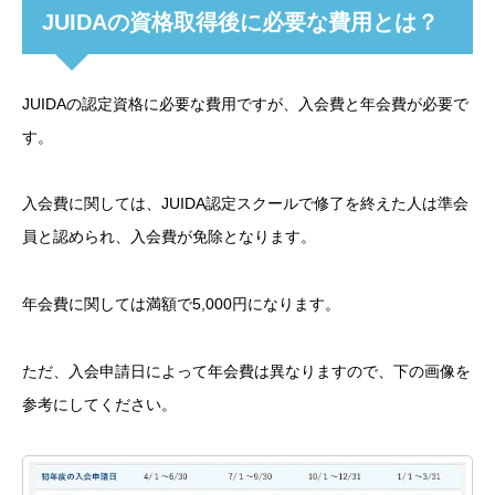
JUIDAの資格取得後に必要な費用とは？
JUIDAの認定資格に必要な費用ですが、入会費と年会費が必要で
す。
入会費に関しては、JUIDA認定スクールで修了を終えた人は準会
員と認められ、入会費が免除となります。
年会費に関しては満額で5,000円になります。
ただ、入会申請日によって年会費は異なりますので、下の画像を
参考にしてください。