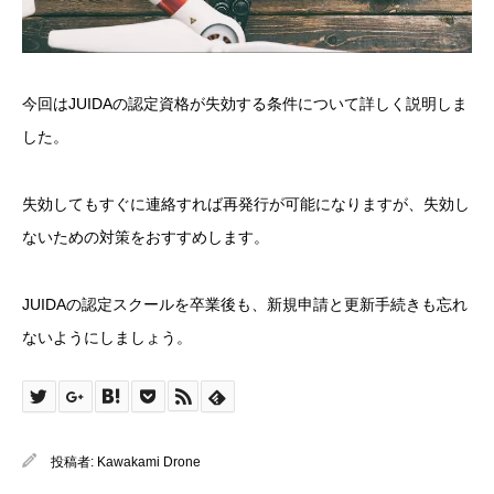
今回はJUIDAの認定資格が失効する条件について詳しく説明しま
した。
失効してもすぐに連絡すれば再発行が可能になりますが、失効し
ないための対策をおすすめします。
JUIDAの認定スクールを卒業後も、新規申請と更新手続きも忘れ
ないようにしましょう。
投稿者:
Kawakami Drone