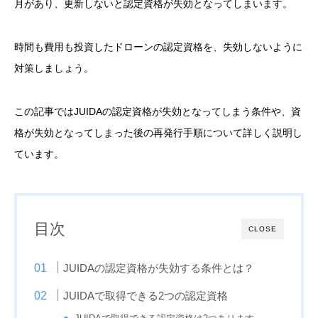
月があり、更新しないと認定資格が失効となってしまいます。
時間も費用も投資したドローンの認定資格を、失効しないように
対策しましょう。
この記事ではJUIDAの認定資格が失効となってしまう条件や、資
格が失効となってしまった後の再発行手順について詳しく説明し
ています。
目次
CLOSE
JUIDAの認定資格が失効する条件とは？
JUIDAで取得できる2つの認定資格