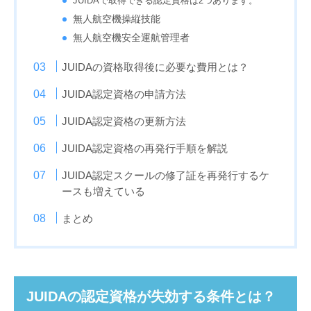
JUIDAで取得できる認定資格は2つあります。
無人航空機操縦技能
無人航空機安全運航管理者
JUIDAの資格取得後に必要な費用とは？
JUIDA認定資格の申請方法
JUIDA認定資格の更新方法
JUIDA認定資格の再発行手順を解説
JUIDA認定スクールの修了証を再発行するケ
ースも増えている
まとめ
JUIDAの認定資格が失効する条件とは？