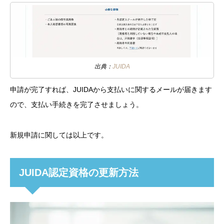
出典：
JUIDA
申請が完了すれば、JUIDAから支払いに関するメールが届きます
ので、支払い手続きを完了させましょう。
新規申請に関しては以上です。
JUIDA認定資格の更新方法