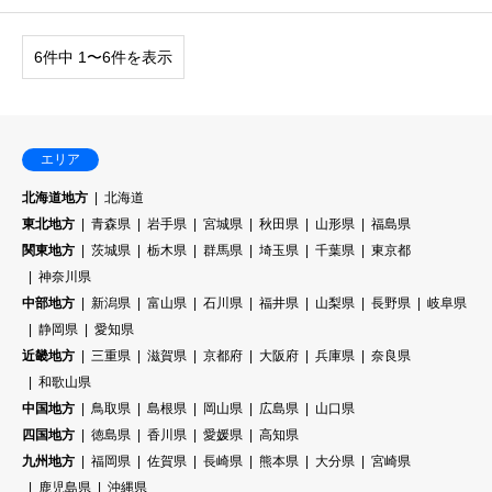
6件中 1〜6件を表示
エリア
北海道地方
北海道
東北地方
青森県
岩手県
宮城県
秋田県
山形県
福島県
関東地方
茨城県
栃木県
群馬県
埼玉県
千葉県
東京都
神奈川県
中部地方
新潟県
富山県
石川県
福井県
山梨県
長野県
岐阜県
静岡県
愛知県
近畿地方
三重県
滋賀県
京都府
大阪府
兵庫県
奈良県
和歌山県
中国地方
鳥取県
島根県
岡山県
広島県
山口県
四国地方
徳島県
香川県
愛媛県
高知県
九州地方
福岡県
佐賀県
長崎県
熊本県
大分県
宮崎県
鹿児島県
沖縄県