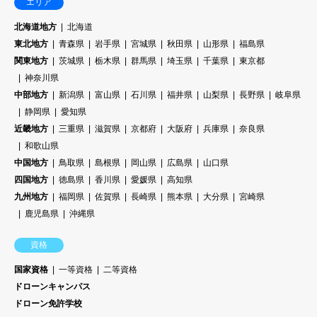
エリア
北海道地方
北海道
東北地方
青森県
岩手県
宮城県
秋田県
山形県
福島県
関東地方
茨城県
栃木県
群馬県
埼玉県
千葉県
東京都
神奈川県
中部地方
新潟県
富山県
石川県
福井県
山梨県
長野県
岐阜県
静岡県
愛知県
近畿地方
三重県
滋賀県
京都府
大阪府
兵庫県
奈良県
和歌山県
中国地方
鳥取県
島根県
岡山県
広島県
山口県
四国地方
徳島県
香川県
愛媛県
高知県
九州地方
福岡県
佐賀県
長崎県
熊本県
大分県
宮崎県
鹿児島県
沖縄県
資格
国家資格
一等資格
二等資格
ドローンキャンパス
ドローン免許学校