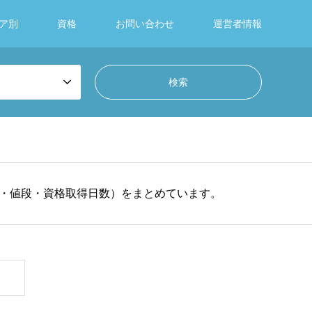
ア別
資格
お問い合わせ
運営者情報
・値段・資格取得日数）をまとめています。