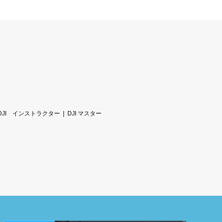
DJI インストラクター
DJI マスター