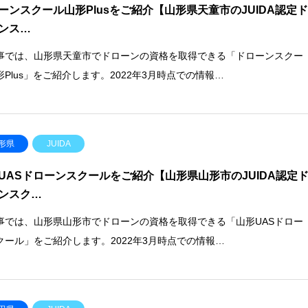
ーンスクール山形Plusをご紹介【山形県天童市のJUIDA認定
ンス…
事では、山形県天童市でドローンの資格を取得できる「ドローンスクー
形Plus」をご紹介します。2022年3月時点での情報…
形県
JUIDA
UASドローンスクールをご紹介【山形県山形市のJUIDA認定
ンスク…
事では、山形県山形市でドローンの資格を取得できる「山形UASドロー
クール」をご紹介します。2022年3月時点での情報…