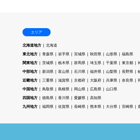
エリア
北海道地方
北海道
東北地方
青森県
岩手県
宮城県
秋田県
山形県
福島県
関東地方
茨城県
栃木県
群馬県
埼玉県
千葉県
東京都
中部地方
新潟県
富山県
石川県
福井県
山梨県
長野県
近畿地方
三重県
滋賀県
京都府
大阪府
兵庫県
奈良県
中国地方
鳥取県
島根県
岡山県
広島県
山口県
四国地方
徳島県
香川県
愛媛県
高知県
九州地方
福岡県
佐賀県
長崎県
熊本県
大分県
宮崎県