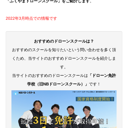
「ふくやまドローンスクール」をご紹介します
。
2022年3月時点での情報です
おすすめのドローンスクールは？
おすすめのスクールを知りたいという問い合わせを多く頂
くため、当サイトのおすすめドローンスクールを紹介しま
す。
当サイトのおすすめのドローンスクールは
「ドローン免許
学校（旧NBドローンスクール）」
です！