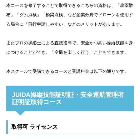
本コースを修了することで取得できるこちらの資格は、「農薬散
布」「ダム点検」「橋梁点検」など産業分野でドローンを使用す
る場合に「飛行申請しやすい」などのメリットがあります。
またプロの操縦士による直接指導で、安全かつ高い操縦技能を身
につけることができ、「空撮を楽しく行う」こともできます。
本スクールで受講できるコースと受講料金は以下の通りです。
JUIDA操縦技能証明証・安全運航管理者
証明証取得コース
取得可 ライセンス