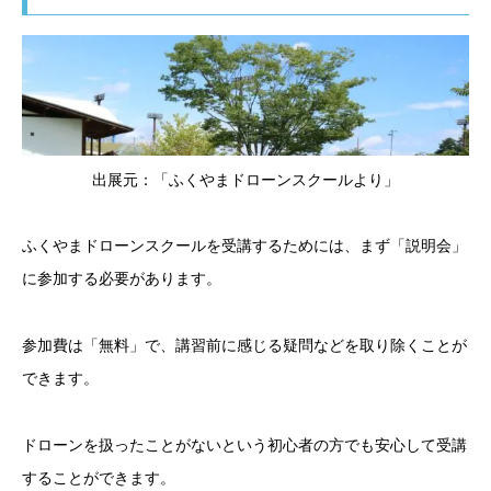
出展元：「ふくやまドローンスクールより」
ふくやまドローンスクールを受講するためには、まず「説明会」
に参加する必要があります。
参加費は「無料」で、講習前に感じる疑問などを取り除くことが
できます。
ドローンを扱ったことがないという初心者の方でも安心して受講
することができます。