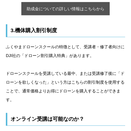
助成金についての詳しい情報はこちらから
3.機体購入割引制度
ふくやまドローンスクールの特徴として、受講者・修了者向けに
DJI社の「ドローン割引購入特典」があります。
ドローンスクールを受講している最中、または受講修了後に「ド
ローンを欲しくなった」という方はこちらの割引制度を使用する
ことで、通常価格よりお得にドローンを購入することができま
す。
オンライン受講は可能なのか？