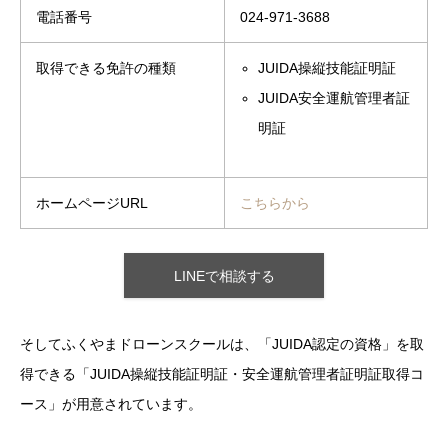
電話番号
024-971-3688
取得できる免許の種類
JUIDA操縦技能証明証
JUIDA安全運航管理者証
明証
ホームページURL
こちらから
LINEで相談する
そしてふくやまドローンスクールは、「JUIDA認定の資格」を取
得できる「JUIDA操縦技能証明証・安全運航管理者証明証取得コ
ース」が用意されています。