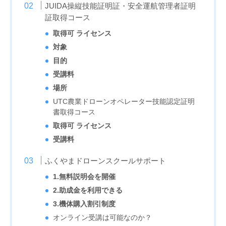
JUIDA操縦技能証明証・安全運航管理者証明
証取得コース
取得可 ライセンス
対象
目的
受講料
場所
UTC農業ドローンオペレーター技能認定証明
書取得コース
取得可 ライセンス
受講料
ふくやまドローンスクールサポート
1.無料説明会を開催
2.助成金を利用できる
3.機体購入割引制度
オンライン受講は可能なのか？