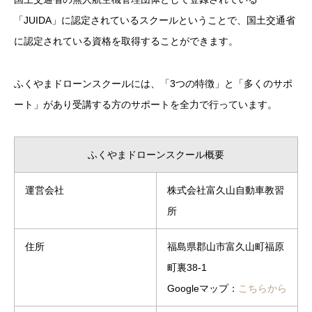
「JUIDA」に認定されているスクールということで、国土交通省
に認定されている資格を取得することができます。
ふくやまドローンスクールには、「3つの特徴」と「多くのサポ
ート」があり受講する方のサポートを全力で行っています。
ふくやまドローンスクール概要
運営会社
株式会社富久山自動車教習
所
住所
福島県郡山市富久山町福原
町裏38-1
Googleマップ：
こちらから