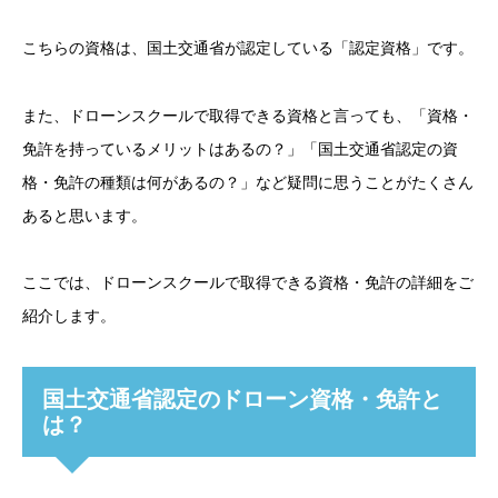
こちらの資格は、国土交通省が認定している「認定資格」です。
また、ドローンスクールで取得できる資格と言っても、「資格・
免許を持っているメリットはあるの？」「国土交通省認定の資
格・免許の種類は何があるの？」など疑問に思うことがたくさん
あると思います。
ここでは、ドローンスクールで取得できる資格・免許の詳細をご
紹介します。
国土交通省認定のドローン資格・免許と
は？