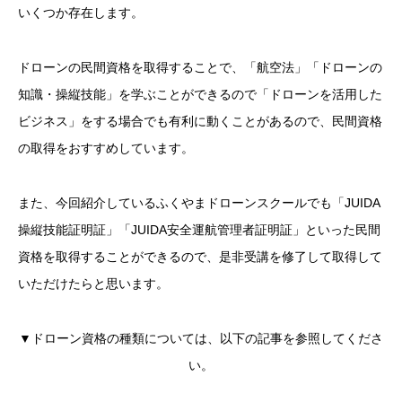
いくつか存在します。
ドローンの民間資格を取得することで、「航空法」「ドローンの
知識・操縦技能」を学ぶことができるので「ドローンを活用した
ビジネス」をする場合でも有利に動くことがあるので、民間資格
の取得をおすすめしています。
また、今回紹介しているふくやまドローンスクールでも「JUIDA
操縦技能証明証」「JUIDA安全運航管理者証明証」といった民間
資格を取得することができるので、是非受講を修了して取得して
いただけたらと思います。
▼ドローン資格の種類については、以下の記事を参照してくださ
い。