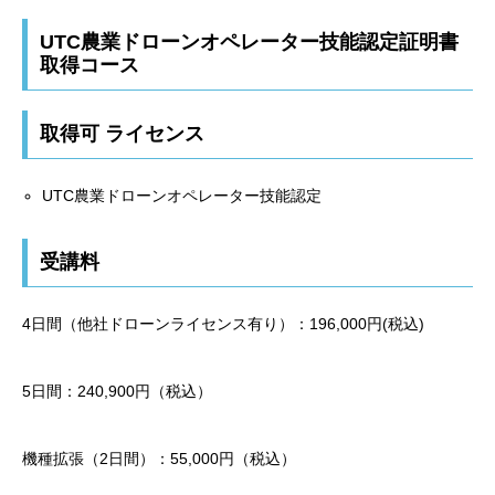
UTC農業ドローンオペレーター技能認定証明書
取得コース
取得可 ライセンス
UTC農業ドローンオペレーター技能認定
受講料
4日間（他社ドローンライセンス有り）：196,000円(税込)
5日間：240,900円（税込）
機種拡張（2日間）：55,000円（税込）