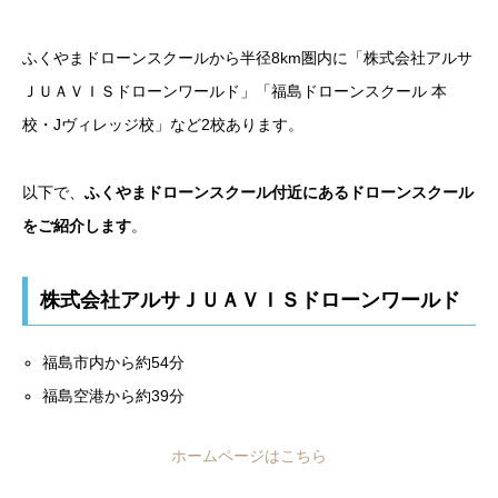
ふくやまドローンスクールから半径8km圏内に「株式会社アルサ
ＪＵＡＶＩＳドローンワールド」「福島ドローンスクール 本
校・Jヴィレッジ校」など2校あります。
以下で、
ふくやま
ドローンスクール付近にあるドローンスクール
をご紹介します
。
株式会社アルサＪＵＡＶＩＳドローンワールド
福島市内から約54分
福島空港から約39分
ホームページはこちら