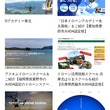
Dアカデミー東北
『日本ドローンアカデミー名
古屋校』をご紹介【愛知県豊
田市JUIDA認定校】
アスキムドローンスクールを
ドローン活用技能スクール 兵
ご紹介【福岡県筑紫野市の
庫北はりまスクールを紹介
JUIDA認定のドローンスクー…
【兵庫県西脇市JUIDA認定校】