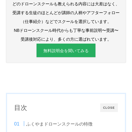
どのドローンスクールも教えられる内容には大差はなく、
受講する生徒のほとんどが講師の人柄やアフターフォロー
（仕事紹介）などでスクールを選択しています。
NBドローンスクール時代からも丁寧な事前説明〜受講〜
受講後対応により、多くの方に選ばれています。
無料説明会を聞いてみる
目次
CLOSE
ふくやまドローンスクールの特徴