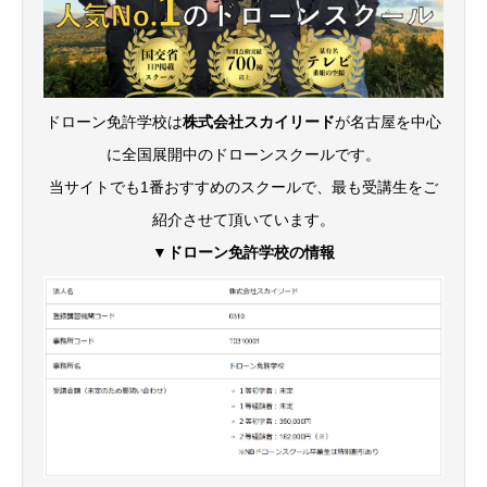
ドローン免許学校は
株式会社スカイリード
が名古屋を中心
に全国展開中のドローンスクールです。
当サイトでも1番おすすめのスクールで、最も受講生をご
紹介させて頂いています。
▼ドローン免許学校の情報