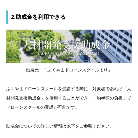
2.助成金を利用できる
出展元：「ふくやまドローンスクールより」
ふくやまドローンスクールを受講する際に、対象者であれば「人
材開発支援助成金」を活用することができ、「約半額の負担」で
ドローンスクールの受講が可能です。
助成金についての詳しい情報は以下をご参照ください。