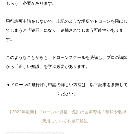
もらう」必要があります。
飛行許可申請をしないで、上記のような場所でドローンを飛ばし
てしまうと「犯罪」になり、逮捕されてしまう可能性がありま
す。
このようなことからも、ドローンスクールを受講し、プロの講師
から「正しい知識」を学ぶ必要があります。
▼ドローンの飛行許可申請の詳しい方法は、以下記事を参照して
ください。
【2022年最新】ドローンの資格・免許は国家資格？種類や取得
費用についても徹底解説！