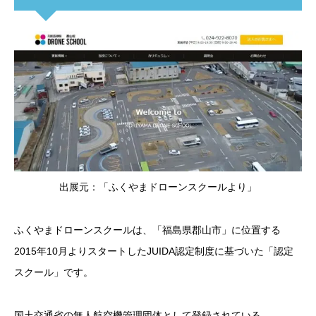
出展元：「ふくやまドローンスクールより」
ふくやまドローンスクールは、「福島県郡山市」に位置する
2015年10月よりスタートしたJUIDA認定制度に基づいた「認定
スクール」です。
国土交通省の無人航空機管理団体として登録されている