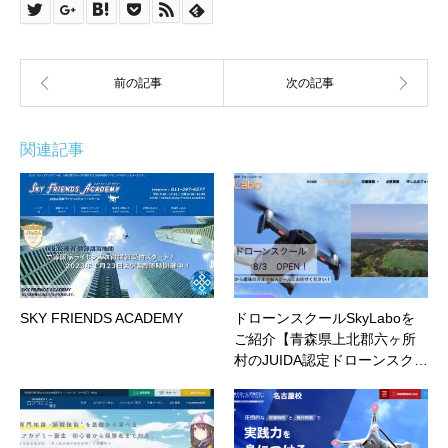
関連記事
SKY FRIENDS ACADEMY
ドローンスクールSkyLaboを
ご紹介【青森県上北郡六ヶ所
村のJUIDA認定ドローンスク…