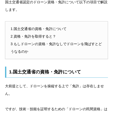
国土交通省認定のドローン資格・免許について以下の項目で解説
します。
1.国土交通省の資格・免許について
2.資格・免許を取得すると？
3.もしドローンの資格・免許なしでドローンを飛ばすとど
うなるのか
1.国土交通省の資格・免許について
大前提として、ドローンを操縦する上で「免許」は存在しませ
ん。
ですが、技術・技能を証明するための「ドローンの民間資格」は