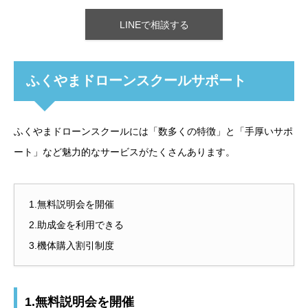
LINEで相談する
ふくやまドローンスクールサポート
ふくやまドローンスクールには「数多くの特徴」と「手厚いサポ
ート」など魅力的なサービスがたくさんあります。
1.無料説明会を開催
2.助成金を利用できる
3.機体購入割引制度
1.無料説明会を開催