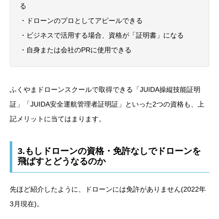
る
・ドローンのプロとしてアピールできる
・ビジネスで活用する場合、資格が「証明書」になる
・自身または会社のPRに使用できる
ふくやまドローンスクールで取得できる「JUIDA操縦技能証明
証」「JUIDA安全運航管理者証明証」といった2つの資格も、上
記メリットに当てはまります。
3.もしドローンの資格・免許なしでドローンを
飛ばすとどうなるのか
先ほど紹介したように、ドローンには免許がありません(2022年
3月現在)。