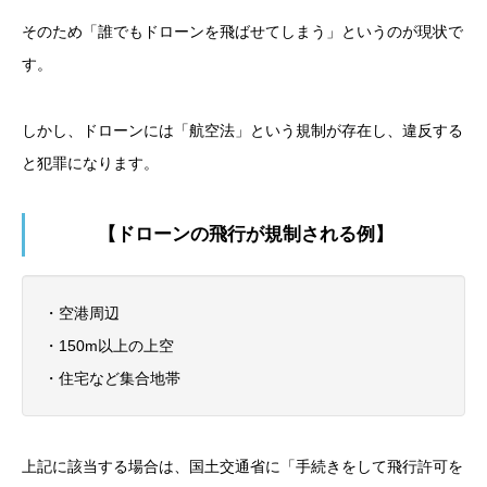
そのため「誰でもドローンを飛ばせてしまう」というのが現状で
す。
しかし、ドローンには「航空法」という規制が存在し、違反する
と犯罪になります。
【ドローンの飛行が規制される例】
・空港周辺
・150m以上の上空
・住宅など集合地帯
上記に該当する場合は、国土交通省に「手続きをして飛行許可を