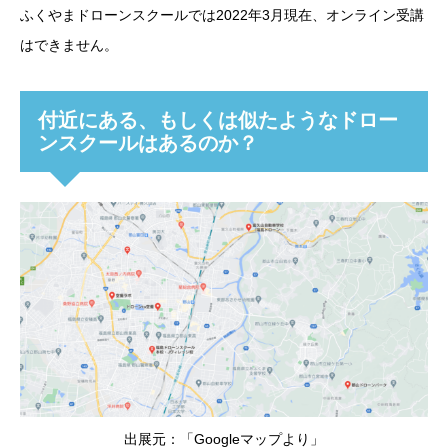
ふくやまドローンスクールでは2022年3月現在、オンライン受講
はできません。
付近にある、もしくは似たようなドロー
ンスクールはあるのか？
出展元：「Googleマップより」