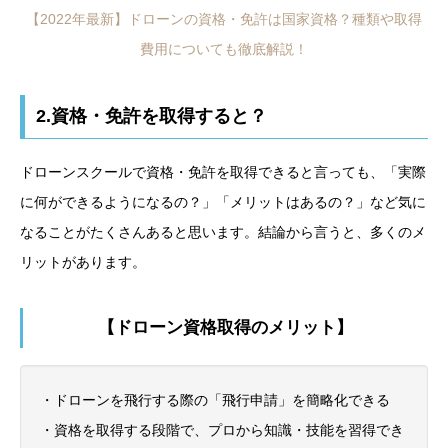
【2022年最新】ドローンの資格・免許は国家資格？種類や取得
費用についても徹底解説！
2.資格・免許を取得すると？
ドローンスクールで資格・免許を取得できると言っても、「実際
に何ができるようになるの？」「メリットはあるの？」など気に
なることがたくさんあると思います。結論から言うと、多くのメ
リットがあります。
【ドローン資格取得のメリット】
・ドローンを飛行する際の「飛行申請」を簡略化できる
・資格を取得する段階で、プロから知識・技能を習得でき