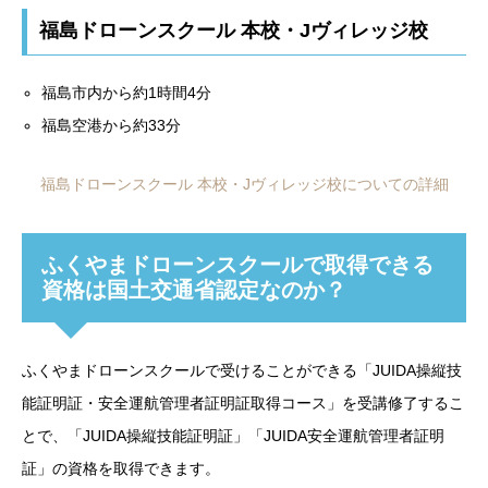
福島ドローンスクール 本校・Jヴィレッジ校
福島市内から約1時間4分
福島空港から約33分
福島ドローンスクール 本校・Jヴィレッジ校についての詳細
ふくやまドローンスクールで取得できる
資格は国土交通省認定なのか？
ふくやまドローンスクールで受けることができる「JUIDA操縦技
能証明証・安全運航管理者証明証取得コース」を受講修了するこ
とで、「JUIDA操縦技能証明証」「JUIDA安全運航管理者証明
証」の資格を取得できます。