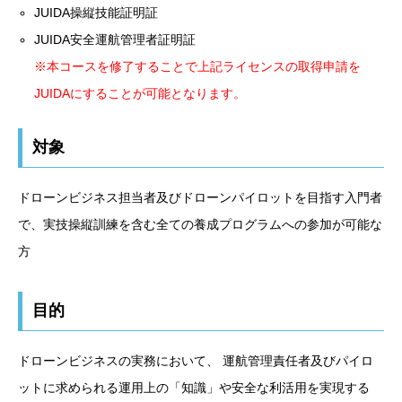
JUIDA操縦技能証明証
JUIDA安全運航管理者証明証
※本コースを修了することで上記ライセンスの取得申請を
JUIDAにすることが可能となります。
対象
ドローンビジネス担当者及びドローンパイロットを目指す入門者
で、実技操縦訓練を含む全ての養成プログラムへの参加が可能な
方
目的
ドローンビジネスの実務において、 運航管理責任者及びパイロ
ットに求められる運用上の「知識」や安全な利活用を実現する