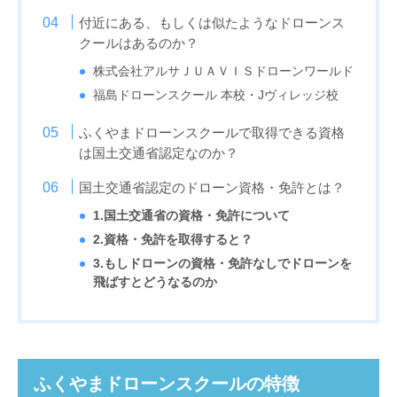
付近にある、もしくは似たようなドローンス
クールはあるのか？
株式会社アルサＪＵＡＶＩＳドローンワールド
福島ドローンスクール 本校・Jヴィレッジ校
ふくやまドローンスクールで取得できる資格
は国土交通省認定なのか？
国土交通省認定のドローン資格・免許とは？
1.国土交通省の資格・免許について
2.資格・免許を取得すると？
3.もしドローンの資格・免許なしでドローンを
飛ばすとどうなるのか
ふくやまドローンスクールの特徴