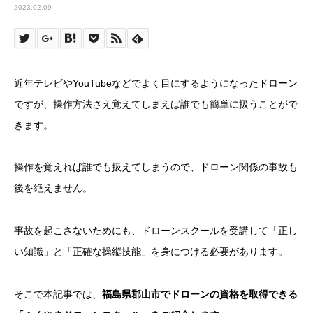
2023.02.09
近年テレビやYouTubeなどでよく目にするようになったドローン
ですが、操作方法さえ覚えてしまえば誰でも簡単に扱うことがで
きます。
操作を覚えれば誰でも扱えてしまうので、ドローン関係の事故も
後を絶えません。
事故を起こさないためにも、ドローンスクールを受講して「正し
い知識」と「正確な操縦技能」を身につける必要があります。
そこで本記事では、
福島県郡山市でドローンの資格を取得できる