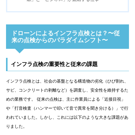
ドローンによるインフラ点検とは？〜従
来の点検からのパラダイムシフト〜
インフラ点検の重要性と従来の課題
インフラ点検とは、社会の基盤となる構造物の劣化（ひび割れ、
サビ、コンクリートの剥離など）を調査し、安全性を維持するた
めの業務です。 従来の点検は、主に作業員による「近接目視」
や「打音検査（ハンマーで叩いて音で異常を聞き分ける）」で行
われていました。しかし、これには以下のような大きな課題があ
りました。