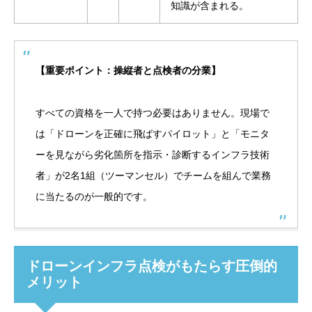
知識が含まれる。
【重要ポイント：操縦者と点検者の分業】
すべての資格を一人で持つ必要はありません。現場で
は「ドローンを正確に飛ばすパイロット」と「モニタ
ーを見ながら劣化箇所を指示・診断するインフラ技術
者」が2名1組（ツーマンセル）でチームを組んで業務
に当たるのが一般的です。
ドローンインフラ点検がもたらす圧倒的
メリット