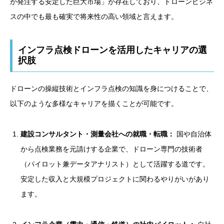
が発注する安定した巨大市場」が存在しており、ドローンビジネ
スの中でも最も確実で将来性の高い領域と言えます。
インフラ点検ドローンを活用したキャリアの選
択肢
ドローンの操縦技術とインフラ点検の知識を身につけることで、
以下のような多様なキャリアを描くことが可能です。
建設コンサルタント・測量会社への就職・転職：
国や自治体
から点検業務を元請けする企業で、ドローン専門の技術者
（パイロット兼データアナリスト）として活躍する道です。
安定した収入と大規模プロジェクトに関わるやりがいがあり
ます。