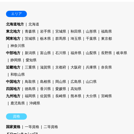
エリア
北海道地方
北海道
東北地方
青森県
岩手県
宮城県
秋田県
山形県
福島県
関東地方
茨城県
栃木県
群馬県
埼玉県
千葉県
東京都
神奈川県
中部地方
新潟県
富山県
石川県
福井県
山梨県
長野県
岐阜県
静岡県
愛知県
近畿地方
三重県
滋賀県
京都府
大阪府
兵庫県
奈良県
和歌山県
中国地方
鳥取県
島根県
岡山県
広島県
山口県
四国地方
徳島県
香川県
愛媛県
高知県
九州地方
福岡県
佐賀県
長崎県
熊本県
大分県
宮崎県
鹿児島県
沖縄県
資格
国家資格
一等資格
二等資格