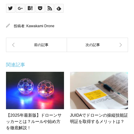
投稿者:
Kawakami Drone
関連記事
【2025年最新版】ドローンサ
JUIDAでドローンの操縦技能証
ッカーとは？ルールや始め方
明証を取得するメリットは？
を徹底解説！