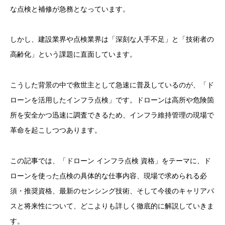
な点検と補修が急務となっています。
しかし、建設業界や点検業界は「深刻な人手不足」と「技術者の
高齢化」という課題に直面しています。
こうした背景の中で救世主として急速に普及しているのが、「ド
ローンを活用したインフラ点検」です。ドローンは高所や危険箇
所を安全かつ迅速に調査できるため、インフラ維持管理の現場で
革命を起こしつつあります。
この記事では、「ドローン インフラ点検 資格」をテーマに、ド
ローンを使った点検の具体的な仕事内容、現場で求められる必
須・推奨資格、最新のセンシング技術、そして今後のキャリアパ
スと将来性について、どこよりも詳しく徹底的に解説していきま
す。