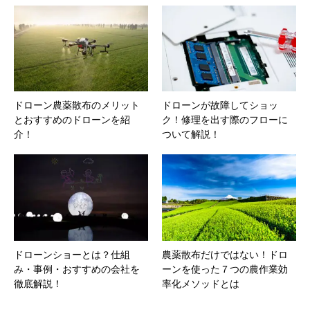
ドローン農薬散布のメリット
ドローンが故障してショッ
とおすすめのドローンを紹
ク！修理を出す際のフローに
介！
ついて解説！
ドローンショーとは？仕組
農薬散布だけではない！ドロ
み・事例・おすすめの会社を
ーンを使った７つの農作業効
徹底解説！
率化メソッドとは