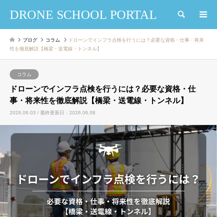
DRONE SCHOOL PORTAL
検索
ブログ
コラム
ドローンでインフラ点検を行うには？必要な資格・仕事・将来
性を徹底解説【橋梁・送電線・トンネル】
コラム
ドローンでインフラ点検を行うには？必要な資格・仕
事・将来性を徹底解説【橋梁・送電線・トンネル】
2026.06.03 / 最終更新日：2026.06.08