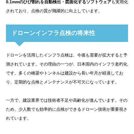
0.1mmのひび割れを自動検出・図面化するソフトウェア
も実用化
されており、点検の質が飛躍的に向上しています。
ドローンインフラ点検の将来性
ドローンを活用したインフラ点検は、今後も需要が拡大すると予
測されています。その理由の一つが、日本国内のインフラ老朽化
です。多くの橋梁やトンネルは建設から長い年月が経過してお
り、定期的な点検とメンテナンスが不可欠になっています。
一方で、建設業界では技術者不足や高齢化が進んでいます。その
ため、少人数でも効率的に点検ができるドローン技術が重要視さ
れています。