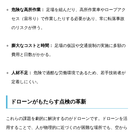
危険な高所作業：
足場を組んだり、高所作業車やロープアク
セス（宙吊り）で作業したりする必要があり、常に転落事故
のリスクが伴う。
膨大なコストと時間：
足場の仮設や交通規制の実施に多額の
費用と日数がかかる。
人材不足：
危険で過酷な労働環境であるため、若手技術者が
定着しにくい。
ドローンがもたらす点検の革新
これらの課題を劇的に解決するのがドローンです。ドローンを活
用することで、人が物理的に近づくのが困難な場所でも、空から