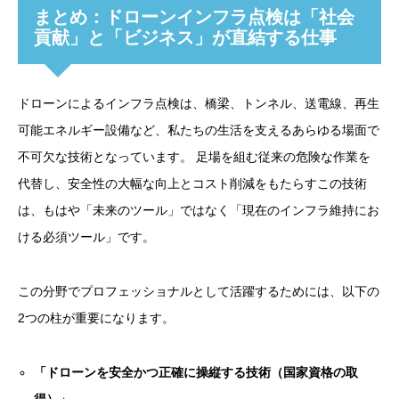
まとめ：ドローンインフラ点検は「社会
貢献」と「ビジネス」が直結する仕事
ドローンによるインフラ点検は、橋梁、トンネル、送電線、再生
可能エネルギー設備など、私たちの生活を支えるあらゆる場面で
不可欠な技術となっています。 足場を組む従来の危険な作業を
代替し、安全性の大幅な向上とコスト削減をもたらすこの技術
は、もはや「未来のツール」ではなく「現在のインフラ維持にお
ける必須ツール」です。
この分野でプロフェッショナルとして活躍するためには、以下の
2つの柱が重要になります。
「ドローンを安全かつ正確に操縦する技術（国家資格の取
得）」