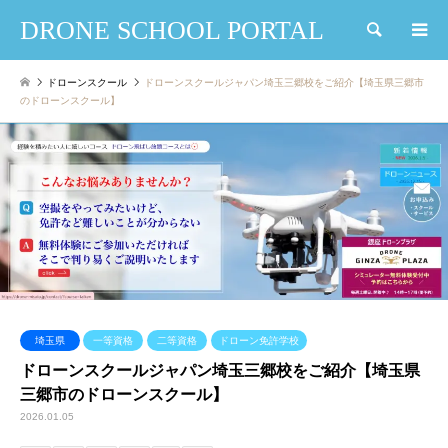
DRONE SCHOOL PORTAL
検索
ドローンスクール
ドローンスクールジャパン埼玉三郷校をご紹介【埼玉県三郷市
のドローンスクール】
埼玉県
一等資格
二等資格
ドローン免許学校
ドローンスクールジャパン埼玉三郷校をご紹介【埼玉県
三郷市のドローンスクール】
2026.01.05