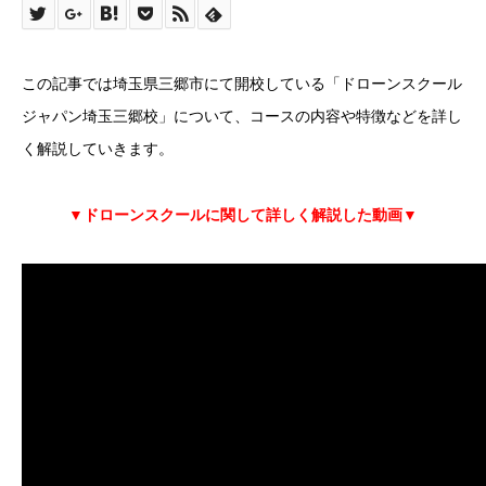
この記事では埼玉県三郷市にて開校している「ドローンスクール
ジャパン埼玉三郷校」について、コースの内容や特徴などを詳し
く解説していきます。
▼ドローンスクールに関して詳しく解説した動画▼