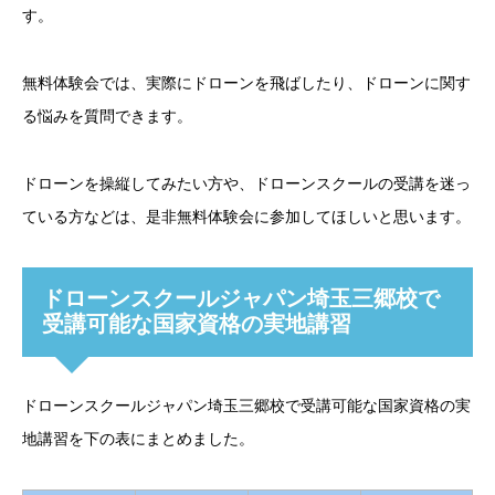
す。
無料体験会では、実際にドローンを飛ばしたり、ドローンに関す
る悩みを質問できます。
ドローンを操縦してみたい方や、ドローンスクールの受講を迷っ
ている方などは、是非無料体験会に参加してほしいと思います。
ドローンスクールジャパン埼玉三郷校で
受講可能な国家資格の実地講習
ドローンスクールジャパン埼玉三郷校で受講可能な国家資格の実
地講習を下の表にまとめました。