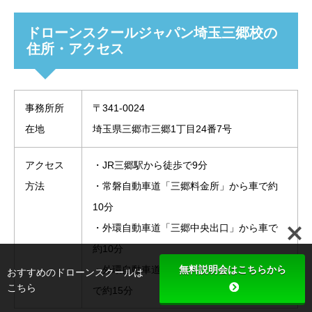
ドローンスクールジャパン埼玉三郷校の
住所・アクセス
事務所所
〒341-0024
在地
埼玉県三郷市三郷1丁目24番7号
アクセス
・JR三郷駅から徒歩で9分
方法
・常磐自動車道「三郷料金所」から車で約
10分
・外環自動車道「三郷中央出口」から車で
約10分
無料説明会はこちらから
・外環自動車道「外環三郷西出口」から車
おすすめのドローンスクールは
こちら
で約15分