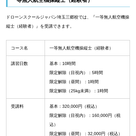
ドローンスクールジャパン埼玉三郷校では、『一等無人航空機操
縦士（経験者）』を受講できます。
コース名
一等無人航空機操縦士（経験者）
講習日数
基本：10時間
限定解除（目視内）：5時間
限定解除（昼間）：1時間
限定解除（25kg未満）：1時間
受講料
基本：320,000円（税込）
限定解除（目視内）：160,000円（税
込）
限定解除（昼間）：32,000円（税込）