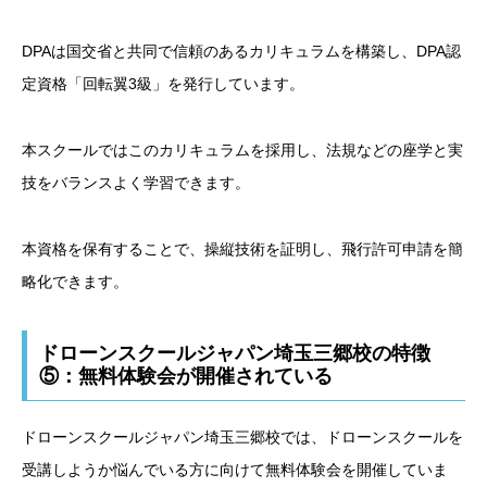
DPAは国交省と共同で信頼のあるカリキュラムを構築し、DPA認
定資格「回転翼3級」を発行しています。
本スクールではこのカリキュラムを採用し、法規などの座学と実
技をバランスよく学習できます。
本資格を保有することで、操縦技術を証明し、飛行許可申請を簡
略化できます。
ドローンスクールジャパン埼玉三郷校の特徴
⑤：無料体験会が開催されている
ドローンスクールジャパン埼玉三郷校では、ドローンスクールを
受講しようか悩んでいる方に向けて無料体験会を開催していま