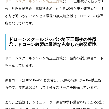
ドローンスクールジャパン埼玉三郷校
は、JR三郷駅から徒歩で9
分、常磐自動車道「三郷料金所」から約10分と車や電車を利用す
る方は通いやすいアクセス環境の無人航空機（ドローン）の教習
所となっています。
ドローンスクールジャパン埼玉三郷校の特徴
①：ドローン教習に最適な充実した教習環境
ドローンスクールジャパン埼玉三郷校は、屋内の常設練習コート
を用意しています。
練習コートは10×10mを3面完備し、天井の高さは6～8m以上あ
るので、屋内練習場として十分なスペースを確保しています。
また、当施設は、シミュレーター練習や学科講習を行うための設