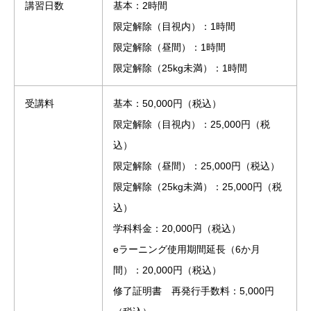
講習日数
基本：2時間
限定解除（目視内）：1時間
限定解除（昼間）：1時間
限定解除（25kg未満）：1時間
受講料
基本：50,000円（税込）
限定解除（目視内）：25,000円（税
込）
限定解除（昼間）：25,000円（税込）
限定解除（25kg未満）：25,000円（税
込）
学科料金：20,000円（税込）
eラーニング使用期間延長（6か月
間）：20,000円（税込）
修了証明書 再発行手数料：5,000円