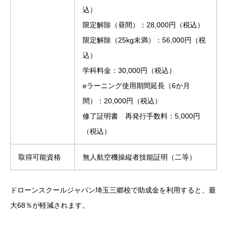
込）
限定解除（昼間）：28,000円（税込）
限定解除（25kg未満）：56,000円（税
込）
学科料金：30,000円（税込）
eラーニング使用期間延長（6か月
間）：20,000円（税込）
修了証明書 再発行手数料：5,000円
（税込）
取得可能資格
無人航空機操縦者技能証明（二等）
ドローンスクールジャパン埼玉三郷校で助成金を利用すると、最
大68％が軽減されます。