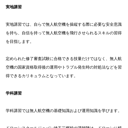
実地講習
実地講習では、自らで無人航空機を操縦する際に必要な安全意識
を持ち、自信を持って無人航空機を飛行させられるスキルの習得
を目指します。
定められた修了審査試験に合格できる技量だけではなく、無⼈航
空機の国家資格取得後の運⽤やトラブル発⽣時の対処法などを習
得できるカリキュラムとなっています。
学科講習
学科講習では無⼈航空機の基礎知識および運⽤知識を学びます。
ドローンスクールジャパン埼玉三郷校の講師陣は、ドローンに精