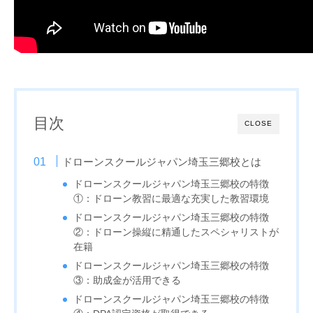
目次
CLOSE
ドローンスクールジャパン埼玉三郷校とは
ドローンスクールジャパン埼玉三郷校の特徴
①：ドローン教習に最適な充実した教習環境
ドローンスクールジャパン埼玉三郷校の特徴
②：ドローン操縦に精通したスペシャリストが
在籍
ドローンスクールジャパン埼玉三郷校の特徴
③：助成金が活用できる
ドローンスクールジャパン埼玉三郷校の特徴