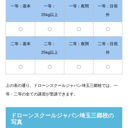
一等：基本
一等：
一等：夜間
一等：目視
25kg以上
外
〇
〇
〇
〇
二等：基本
二等：
二等：夜間
二等：目視
25kg以上
外
〇
〇
〇
〇
上の表の通り、ドローンスクールジャパン埼玉三郷校では、一
等・二等の全ての講習が受講できます。
ドローンスクールジャパン埼玉三郷校の
写真