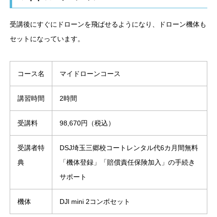
受講後にすぐにドローンを飛ばせるようになり、ドローン機体も
セットになっています。
コース名
マイドローンコース
講習時間
2時間
受講料
98,670円（税込）
受講者特
DSJ埼玉三郷校コートレンタル代6カ月間無料
典
「機体登録」「賠償責任保険加入」の手続き
サポート
機体
DJl mini 2コンボセット