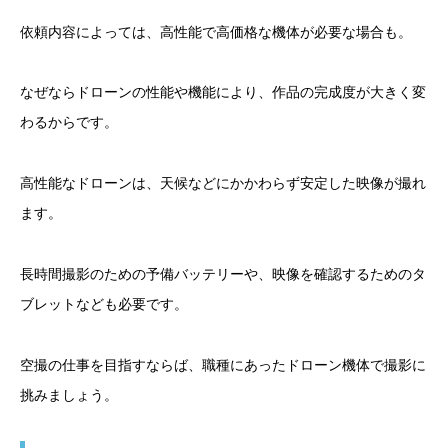
依頼内容によっては、高性能で高価格な機体が必要な場合も。
なぜならドローンの性能や機能により、作品の完成度が大きく変
わるからです。
高性能なドローンは、天候などにかかわらず安定した映像が撮れ
ます。
長時間撮影のための予備バッテリーや、映像を確認するためのタ
ブレットなども必要です。
空撮の仕事を目指すならば、職種にあったドローン機体で撮影に
挑みましょう。