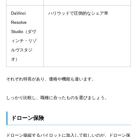
DaVinci
ハリウッドで圧倒的なシェア率
Resolve
Studio（ダヴ
ィンチ・リゾ
ルヴスタジ
オ）
それぞれ特長があり、価格や機能も違います。
しっかり比較し、職種に合ったものを選びましょう。
ドローン保険
ドローン操縦するパイロットに加入して欲しいのが、ドローン保