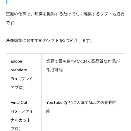
空撮の仕事は、映像を撮影するだけでなく編集するソフトも必要
です。
映像編集におすすめのソフトを3つ紹介します。
adobe
業界で最も使われており高品質な作品が
premiere
作成可能
Pro（プレミ
アプロ）
Final Cut
YouTuberなどに人気でMacのみ使用可
Pro（ファイ
能
ナルカット・
プロ）