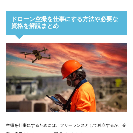
ドローン空撮を
仕事にする方法や必要な
資格を解説まとめ
空撮を仕事にするためには、フリーランスとして独立するか、企