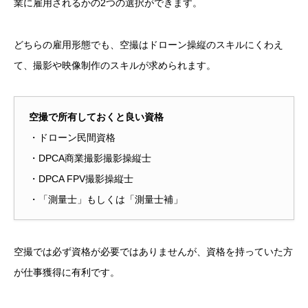
業に雇用されるかの2つの選択ができます。
どちらの雇用形態でも、空撮はドローン操縦のスキルにくわえ
て、撮影や映像制作のスキルが求められます。
空撮で所有しておくと良い資格
・ドローン民間資格
・DPCA商業撮影撮影操縦士
・DPCA FPV撮影操縦士
・「測量士」もしくは「測量士補」
空撮では必ず資格が必要ではありませんが、資格を持っていた方
が仕事獲得に有利です。