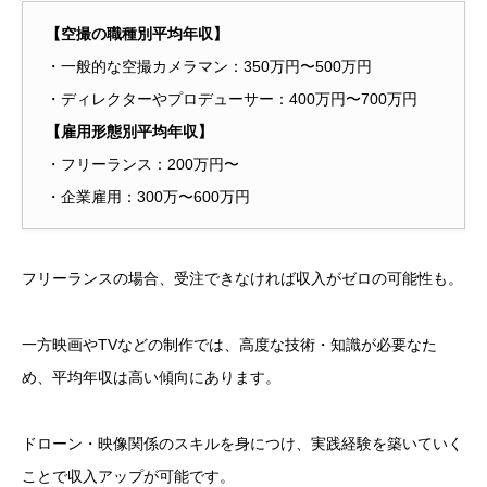
【空撮の職種別平均年収】
・一般的な空撮カメラマン：350万円〜500万円
・ディレクターやプロデューサー：400万円〜700万円
【雇用形態別平均年収】
・フリーランス：200万円〜
・企業雇用：300万〜600万円
フリーランスの場合、受注できなければ収入がゼロの可能性も。
一方映画やTVなどの制作では、高度な技術・知識が必要なた
め、平均年収は高い傾向にあります。
ドローン・映像関係のスキルを身につけ、実践経験を築いていく
ことで
収入アップが可能です。