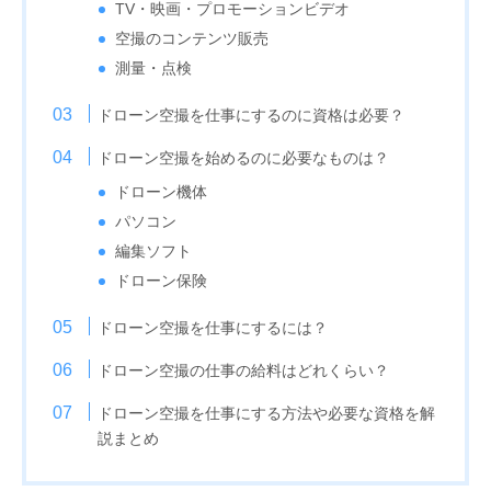
TV・映画・プロモーションビデオ
空撮のコンテンツ販売
測量・点検
ドローン空撮を仕事にするのに資格は必要？
ドローン空撮を始めるのに必要なものは？
ドローン機体
パソコン
編集ソフト
ドローン保険
ドローン空撮を仕事にするには？
ドローン空撮の仕事の給料はどれくらい？
ドローン空撮を
仕事にする方法や必要な資格を解
説まとめ