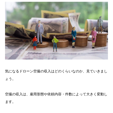
気になるドローン空撮の収入はどのくらいなのか、見ていきまし
ょう。
空撮の収入は、雇用形態や依頼内容・件数によって大きく変動し
ます。