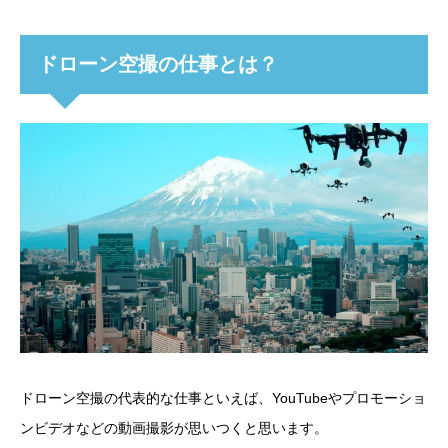
ドローン空撮の仕事とは？
ドローン空撮の代表的な仕事といえば、YouTubeやプロモーショ
ンビデオなどの動画撮影が思いつくと思います。