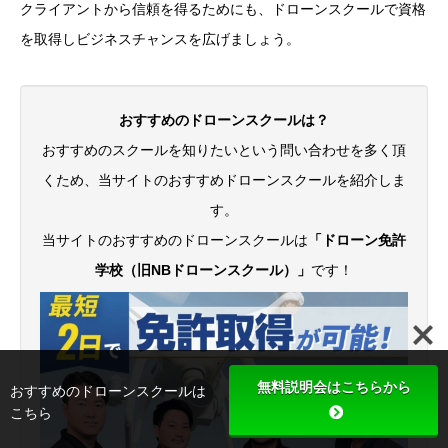
クライアントから信頼を得るためにも、ドローンスクールで資格
を取得しビジネスチャンスを広げましょう。
おすすめのドローンスクールは？
おすすめのスクールを知りたいという問い合わせを多く頂
くため、当サイトのおすすめドローンスクールを紹介しま
す。
当サイトのおすすめのドローンスクールは
「ドローン免許
学校（旧NBドローンスクール）」
です！
無料説明会はこちらから
おすすめのドローンスクールは
こちら