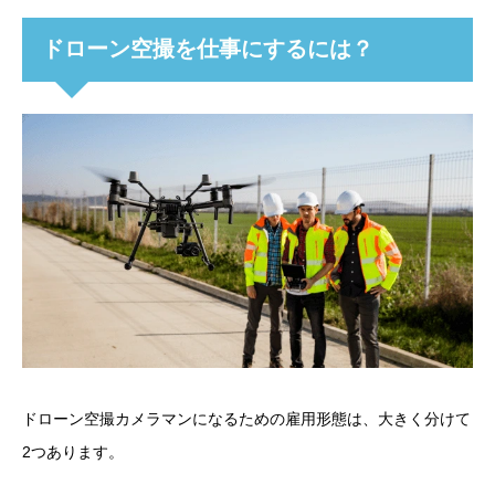
ドローン空撮を仕事にするには？
ドローン空撮カメラマンになるための雇用形態は、大きく分けて
2つあります。