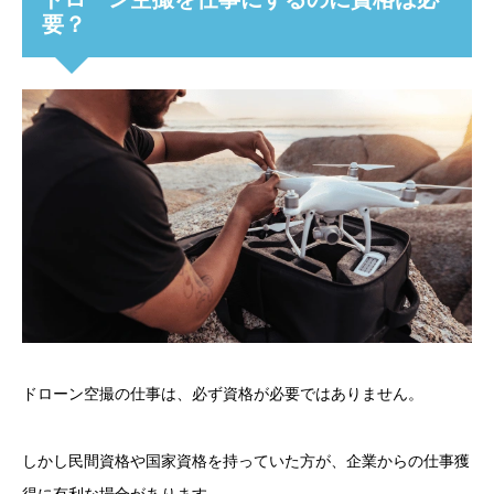
要？
ドローン空撮の仕事は、必ず資格が必要ではありません。
しかし民間資格や国家資格を持っていた方が、企業からの仕事獲
得に有利な場合があります。