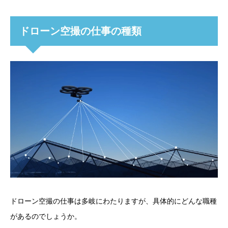
ドローン空撮の仕事の種類
ドローン空撮の仕事は多岐にわたりますが、具体的にどんな職種
があるのでしょうか。