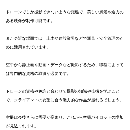
ドローンでしか撮影できないような距離で、美しい風景や迫力の
ある映像が制作可能です。
また身近な場面では、土木や建設業界などで測量・安全管理のた
めに活用されています。
空中から静止画や動画・データなど撮影するため、職種によって
は専門的な資格の取得が必要です。
ドローンの資格や免許と合わせて撮影の知識や技術を学ぶこと
で、クライアントの要望に合う魅力的な作品が撮れるでしょう。
空撮は今後さらに需要が高まり、これから空撮パイロットの増加
が見込まれます。