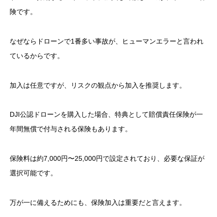
険です。
なぜならドローンで1番多い事故が、ヒューマンエラーと言われ
ているからです。
加入は任意ですが、リスクの観点から加入を推奨します。
DJI公認ドローンを購入した場合、特典として賠償責任保険が一
年間無償で付与される保険もあります。
保険料は約7,000円〜25,000円で設定されており、必要な保証が
選択可能です。
万が一に備えるためにも、保険加入は重要だと言えます。