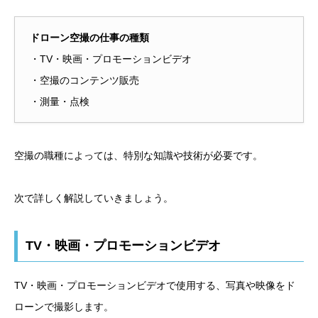
ドローン空撮の仕事の種類
・TV・映画・プロモーションビデオ
・空撮のコンテンツ販売
・測量・点検
空撮の職種によっては、特別な知識や技術が必要です。
次で詳しく解説していきましょう。
TV・映画・プロモーションビデオ
TV・映画・プロモーションビデオで使用する、写真や映像をド
ローンで撮影します。