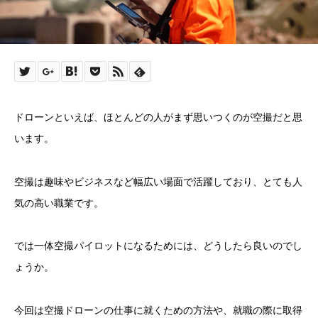
ドローンといえば、ほとんどの人がまず思いつくのが空撮だと思
います。
空撮は趣味やビジネスなど幅広い場面で活躍しており、とても人
気の高い職業です。
では一体空撮パイロットになるためには、どうしたら良いのでし
ょうか。
今回は空撮ドローンの仕事に就くための方法や、就職の際に取得