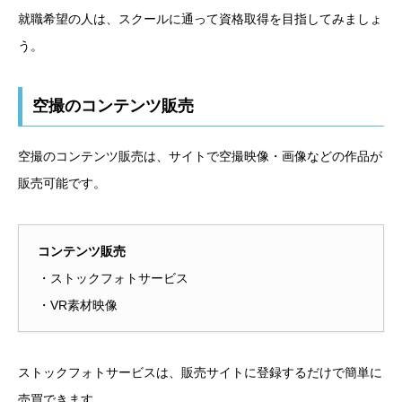
就職希望の人は、スクールに通って資格取得を目指してみましょ
う。
空撮のコンテンツ販売
空撮のコンテンツ販売は、サイトで空撮映像・画像などの作品が
販売可能です。
コンテンツ販売
・ストックフォトサービス
・VR素材映像
ストックフォトサービスは、販売サイトに登録するだけで簡単に
売買できます。