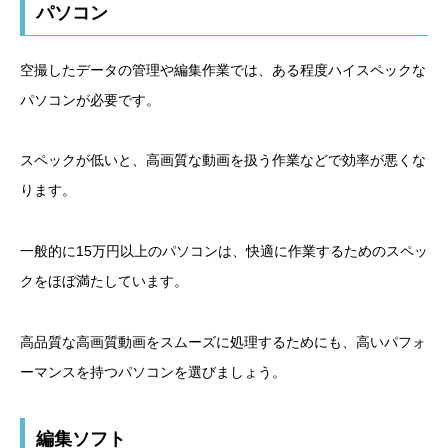
パソコン
空撮したデータの管理や編集作業では、ある程度ハイスペックな
パソコンが必要です。
スペックが低いと、高画質な動画を扱う作業などで効率が悪くな
ります。
一般的に15万円以上のパソコンは、快適に作業するためのスペッ
クをほぼ満たしています。
高品質な高画質動画をスムーズに処理するためにも、高いパフォ
ーマンスを持つパソコンを選びましょう。
編集ソフト