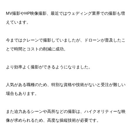
MV撮影やHP映像撮影、最近ではウェディング業界での撮影も増
えています。
今まではクレーンで撮影していましたが、ドローンが普及したこ
とで時間とコストの削減に成功。
より効率よく撮影ができるようになりました。
人気がある職種のため、特別な資格や技術がないと受注が難しい
場合もあります。
また迫力あるシーンや高所などの撮影は、ハイクオリティーな映
像が求められるため、高度な操縦技術が必要です。