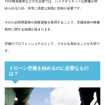
TVや映画業界などの大企業では、ハイクオリティーな映像が求
められるため、非常に高度な知識と技術が必要です。
そのため民間資格や国家資格を取得することで、空撮技術や映像
制作に関する知識が深まります。
空撮のプロフェッショナルとして、スキルを高めることが大切で
す。
ドローン空撮を始めるのに必要なもの
は？