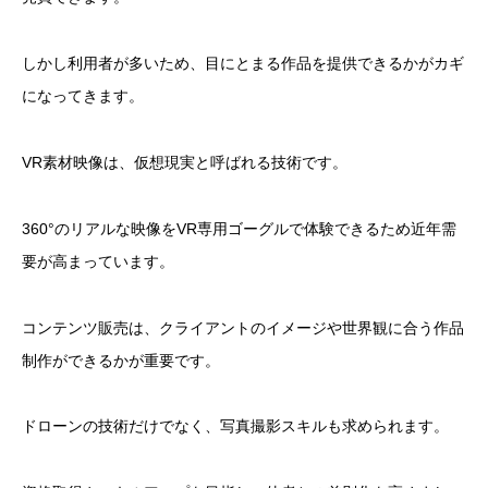
しかし利用者が多いため、目にとまる作品を提供できるかがカギ
になってきます。
VR素材映像は、仮想現実と呼ばれる技術です。
360°のリアルな映像をVR専用ゴーグルで体験できるため近年需
要が高まっています。
コンテンツ販売は、クライアントのイメージや世界観に合う作品
制作ができるかが重要です。
ドローンの技術だけでなく、写真撮影スキルも求められます。