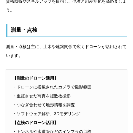
資格取得やスキルアップを目指し、他者との差別化を高めましょ
う。
測量・点検
測量・点検は主に、土木や建築関係で広くドローンが活用されて
います。
【測量のドローン活用】
・ドローンに搭載されたカメラで撮影範囲
・重複させた写真を複数枚撮影
・つなぎ合わせて地形情報を調査
・ソフトウェア解析、3Dモデリング
【点検のドローン活用】
・トンネルや水道管などのインフラの点検