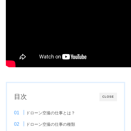
目次
CLOSE
ドローン空撮の仕事とは？
ドローン空撮の仕事の種類