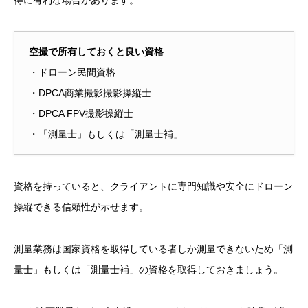
空撮で所有しておくと良い資格
・ドローン民間資格
・DPCA商業撮影撮影操縦士
・DPCA FPV撮影操縦士
・「測量士」もしくは「測量士補」
資格を持っていると、クライアントに専門知識や安全にドローン
操縦できる信頼性が示せます。
測量業務は国家資格を取得している者しか測量できないため「測
量士」もしくは「測量士補」の資格を取得しておきましょう。