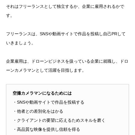
それはフリーランスとして独立するか、企業に雇用されるかで
す。
フリーランスは、SNSや動画サイトで作品を投稿し自己PRして
いきましょう。
企業雇用は、ドローンビジネスを扱っている企業に就職し、ドロ
ーンカメラマンとして活躍を目指します。
空撮カメラマンになるためには
・SNSや動画サイトで作品を投稿する
・他者との差別化をはかる
・クライアントの要望に応えるためスキルを磨く
・高品質な映像を提供し信頼を得る