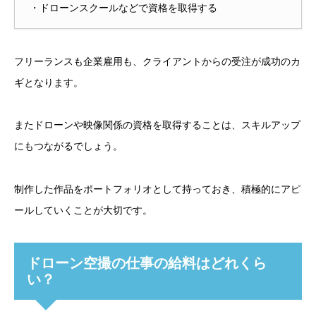
・ドローンスクールなどで資格を取得する
フリーランスも企業雇用も、クライアントからの受注が成功のカ
ギとなります。
またドローンや映像関係の資格を取得することは、スキルアップ
にもつながるでしょう。
制作した作品をポートフォリオとして持っておき、積極的にアピ
ールしていくことが大切です。
ドローン空撮の仕事の給料はどれくら
い？