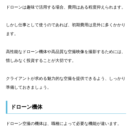
ドローンは趣味で活用する場合、費用はある程度抑えられます。
しかし仕事として使うのであれば、初期費用は意外に多くかかり
ます。
高性能なドローン機体や高品質な空撮映像を撮影するためには、
惜しみなく投資することが大切です。
クライアントが求める魅力的な空撮を提供できるよう、しっかり
準備しておきましょう。
ドローン機体
ドローン空撮の機体は、職種によって必要な機能が違います。