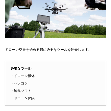
ドローン空撮を始める際に必要なツールを紹介します。
必要なツール
・ドローン機体
・パソコン
・編集ソフト
・ドローン保険