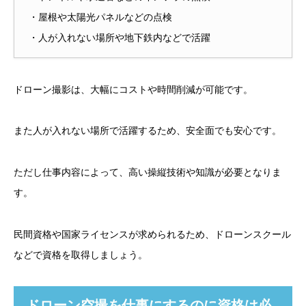
・屋根や太陽光パネルなどの点検
・人が入れない場所や地下鉄内などで活躍
ドローン撮影は、大幅にコストや時間削減が可能です。
また人が入れない場所で活躍するため、安全面でも安心です。
ただし仕事内容によって、高い操縦技術や知識が必要となりま
す。
民間資格や国家ライセンスが求められるため、ドローンスクール
などで資格を取得しましょう。
ドローン空撮を仕事にするのに資格は必