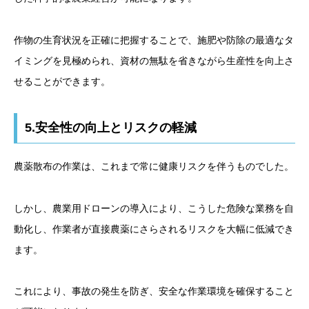
作物の生育状況を正確に把握することで、施肥や防除の最適なタ
イミングを見極められ、資材の無駄を省きながら生産性を向上さ
せることができます。
5.安全性の向上とリスクの軽減
農薬散布の作業は、これまで常に健康リスクを伴うものでした。
しかし、農業用ドローンの導入により、こうした危険な業務を自
動化し、作業者が直接農薬にさらされるリスクを大幅に低減でき
ます。
これにより、事故の発生を防ぎ、安全な作業環境を確保すること