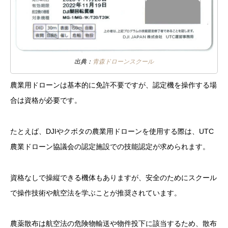
出典：
青森ドローンスクール
農業用ドローンは基本的に免許不要ですが、認定機を操作する場
合は資格が必要です。
たとえば、DJIやクボタの農業用ドローンを使用する際は、UTC
農業ドローン協議会の認定施設での技能認定が求められます。
資格なしで操縦できる機体もありますが、安全のためにスクール
で操作技術や航空法を学ぶことが推奨されています。
農薬散布は航空法の危険物輸送や物件投下に該当するため、散布