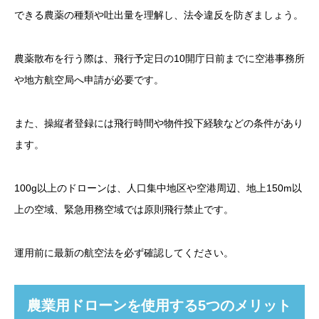
できる農薬の種類や吐出量を理解し、法令違反を防ぎましょう。
農薬散布を行う際は、飛行予定日の10開庁日前までに空港事務所
や地方航空局へ申請が必要です。
また、操縦者登録には飛行時間や物件投下経験などの条件があり
ます。
100g以上のドローンは、人口集中地区や空港周辺、地上150m以
上の空域、緊急用務空域では原則飛行禁止です。
運用前に最新の航空法を必ず確認してください。
農業用ドローンを使用する5つのメリット