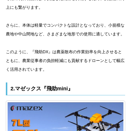
上にも繋がります。
さらに、本体は軽量でコンパクトな設計となっており、小規模な
農地や中山間地など、さまざまな地形での使用に適しています。
このように、『飛助DX』は農薬散布の作業効率を向上させると
ともに、農業従事者の負担軽減にも貢献するドローンとして幅広
く活用されています。
2.マゼックス『飛助mini』