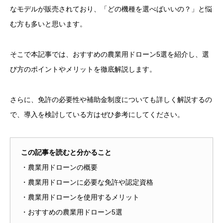
なモデルが販売されており、「どの機種を選べばいいの？」と悩
む方も多いと思います。
そこで本記事では、おすすめの農業用ドローン5選を紹介し、選
び方のポイントやメリットを徹底解説します。
さらに、免許の必要性や補助金制度についても詳しく解説するの
で、導入を検討している方はぜひ参考にしてください。
この記事を読むと分かること
・農業用ドローンの概要
・農業用ドローンに必要な免許や認定資格
・農業用ドローンを使用するメリット
・おすすめの農業用ドローン5選