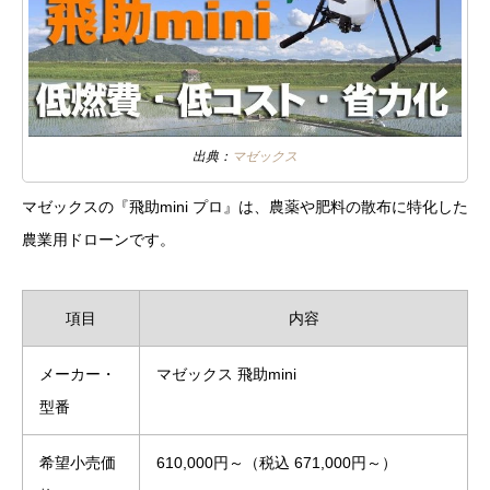
出典：
マゼックス
マゼックスの『飛助mini プロ』は、農薬や肥料の散布に特化した
農業用ドローンです。
項目
内容
メーカー・
マゼックス 飛助mini
型番
希望小売価
610,000円～（税込 671,000円～）