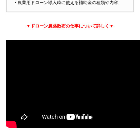
・農業用ドローン導入時に使える補助金の種類や内容
▼ドローン農薬散布の仕事について詳しく▼