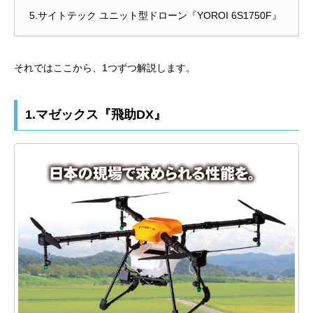
5.サイトテック ユニット型ドローン『YOROI 6S1750F』
それではここから、1つずつ解説します。
1.マゼックス『飛助DX』