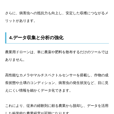
さらに、病害虫への抵抗力も向上し、安定した収穫につながるメ
リットがあります。
4.データ収集と分析の強化
農業用ドローンは、単に農薬や肥料を散布するだけのツールでは
ありません。
高性能なカメラやマルチスペクトルセンサーを搭載し、作物の成
長状態や土壌のコンディション、病害虫の発生状況など、目に見
えにくい情報を細かくデータ化できます。
これにより、従来の経験則に頼る農業から脱却し、データを活用
した科学的な農業経営が可能になります。