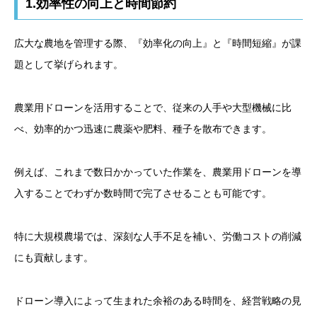
1.効率性の向上と時間節約
広大な農地を管理する際、『効率化の向上』と『時間短縮』が課
題として挙げられます。
農業用ドローンを活用することで、従来の人手や大型機械に比
べ、効率的かつ迅速に農薬や肥料、種子を散布できます。
例えば、これまで数日かかっていた作業を、農業用ドローンを導
入することでわずか数時間で完了させることも可能です。
特に大規模農場では、深刻な人手不足を補い、労働コストの削減
にも貢献します。
ドローン導入によって生まれた余裕のある時間を、経営戦略の見