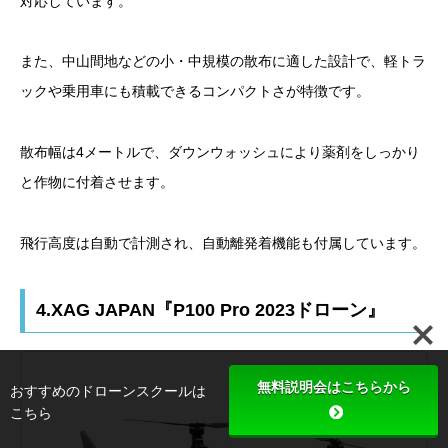
対応しています。
また、中山間地などの小・中規模の散布に適した設計で、軽トラ
ックや乗用車にも積載できるコンパクトさが特徴です。
散布幅は4メートルで、ダウンウォッシュにより薬剤をしっかり
と作物に付着させます。
飛行高度は自動で計測され、自動離発着機能も付属しています。
4.XAG JAPAN『P100 Pro 2023ドローン』
無料説明会はこちらから
おすすめのドローンスクールは
こちら