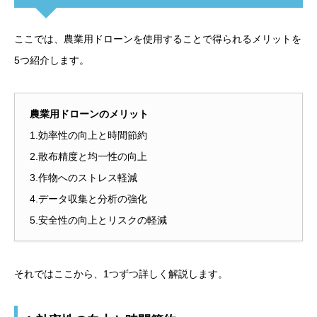
ここでは、農業用ドローンを使用することで得られるメリットを
5つ紹介します。
農業用ドローンのメリット
1.効率性の向上と時間節約
2.散布精度と均一性の向上
3.作物へのストレス軽減
4.データ収集と分析の強化
5.安全性の向上とリスクの軽減
それではここから、1つずつ詳しく解説します。