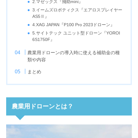
2.マゼックス『飛助mini』
3.イームズロボティクス『エアロスプレイヤー
AS5Ⅱ』
4.XAG JAPAN『P100 Pro 2023ドローン』
5.サイトテック ユニット型ドローン『YOROI
6S1750F』
農業用ドローンの導入時に使える補助金の種
類や内容
まとめ
農業用ドローンとは？