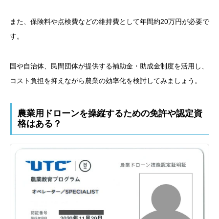
また、保険料や点検費などの維持費として年間約20万円が必要で
す。
国や自治体、民間団体が提供する補助金・助成金制度を活用し、
コスト負担を抑えながら農業の効率化を検討してみましょう。
農業用ドローンを操縦するための免許や認定資
格はある？