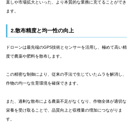
直しや市場拡大といった、より本質的な業務に充てることができ
ます。
2.散布精度と均一性の向上
ドローンは最先端のGPS技術とセンサーを活用し、極めて高い精
度で農薬や肥料を散布します。
この精密な制御により、従来の手法で生じていたムラを解消し、
作物の均一な生育環境を確保できます。
また、過剰な散布による農薬不足がなくなり、作物全体が適切な
栄養を受け取ることで、品質向上と収穫量の増加につながりま
す。