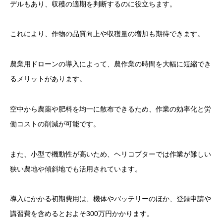
デルもあり、収穫の適期を判断するのに役立ちます。
これにより、作物の品質向上や収穫量の増加も期待できます。
農業用ドローンの導入によって、農作業の時間を大幅に短縮でき
るメリットがあります。
空中から農薬や肥料を均一に散布できるため、作業の効率化と労
働コストの削減が可能です。
また、小型で機動性が高いため、ヘリコプターでは作業が難しい
狭い農地や傾斜地でも活用されています。
導入にかかる初期費用は、機体やバッテリーのほか、登録申請や
講習費を含めるとおよそ300万円かかります。