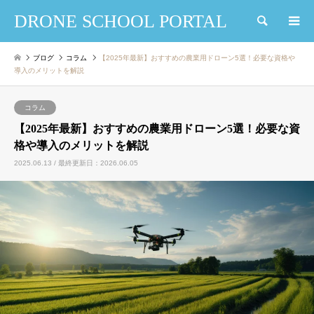
DRONE SCHOOL PORTAL
検索
ブログ
コラム
【2025年最新】おすすめの農業用ドローン5選！必要な資格や
導入のメリットを解説
コラム
【2025年最新】おすすめの農業用ドローン5選！必要な資
格や導入のメリットを解説
2025.06.13 / 最終更新日：2026.06.05