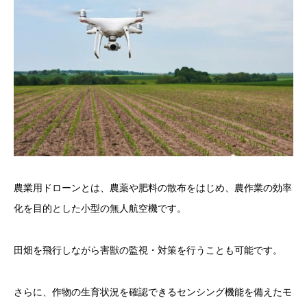
農業用ドローンとは、農薬や肥料の散布をはじめ、農作業の効率
化を目的とした小型の無人航空機です。
田畑を飛行しながら害獣の監視・対策を行うことも可能です。
さらに、作物の生育状況を確認できるセンシング機能を備えたモ