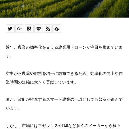
近年、農業の効率化を支える農業用ドローンが注目を集めていま
す。
空中から農薬や肥料を均一に散布できるため、効率化の向上や作
業時間の短縮に大きく貢献しています。
また、政府が推進するスマート農業の一環としても普及が進んで
います。
しかし、市場にはマゼックスやDJIなど多くのメーカーから様々