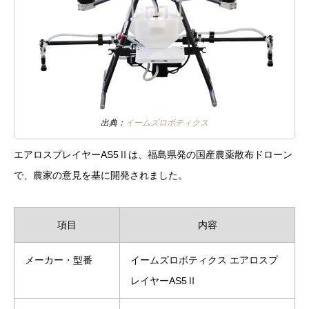
出典：
イームズロボティクス
エアロスプレイヤーAS5Ⅱは、福島県発の国産農薬散布ドローン
で、農家の意見を基に開発されました。
項目
内容
メーカー・型番
イームズロボティクス エアロスプ
レイヤーAS5Ⅱ