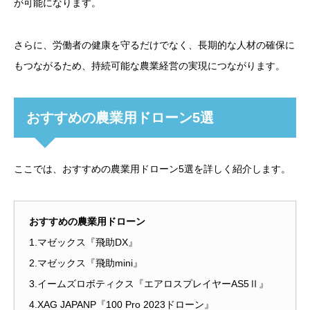
が可能になります。
さらに、労働者の健康を守るだけでなく、長期的な人材の確保に
もつながるため、持続可能な農業経営の実現につながります。
おすすめの農業用ドローン5選
ここでは、おすすめの農業用ドローン5選を詳しく紹介します。
おすすめの農業用ドローン
1.マゼックス『飛助DX』
2.マゼックス『飛助mini』
3.イームズロボティクス『エアロスプレイヤーAS5Ⅱ』
4.XAG JAPANP『100 Pro 2023ドローン』