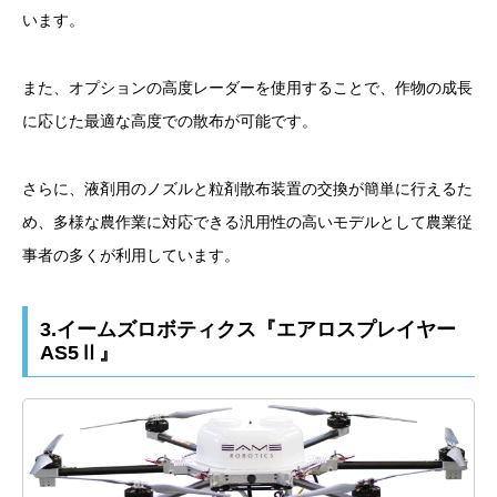
います。
また、オプションの高度レーダーを使用することで、作物の成長
に応じた最適な高度での散布が可能です。
さらに、液剤用のノズルと粒剤散布装置の交換が簡単に行えるた
め、多様な農作業に対応できる汎用性の高いモデルとして農業従
事者の多くが利用しています。
3.イームズロボティクス『エアロスプレイヤー
AS5Ⅱ』