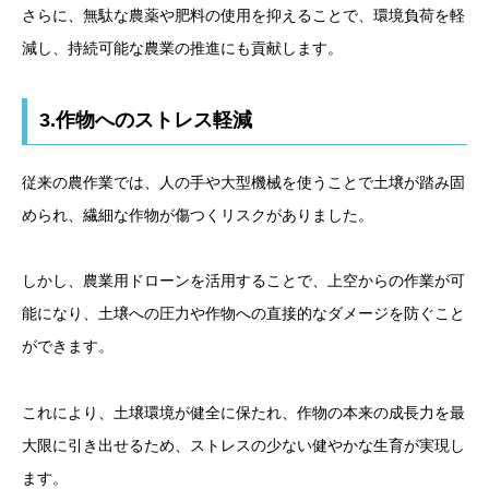
さらに、無駄な農薬や肥料の使用を抑えることで、環境負荷を軽
減し、持続可能な農業の推進にも貢献します。
3.作物へのストレス軽減
従来の農作業では、人の手や大型機械を使うことで土壌が踏み固
められ、繊細な作物が傷つくリスクがありました。
しかし、農業用ドローンを活用することで、上空からの作業が可
能になり、土壌への圧力や作物への直接的なダメージを防ぐこと
ができます。
これにより、土壌環境が健全に保たれ、作物の本来の成長力を最
大限に引き出せるため、ストレスの少ない健やかな生育が実現し
ます。