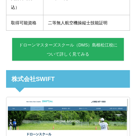
込）
取得可能資格
二等無人航空機操縦士技能証明
ドローンマスターズスクール（DMS）島根松江校に
ついて詳しく見てみる
株式会社SWIFT