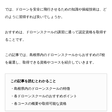
では、ドローンを安全に飛行させるための知識や操縦技術は、ど
のように習得すれば良いでしょうか。
おすすめは、ドローンスクールの講習に通って認定資格を取得す
ることです。
この記事では、島根県内のドローンスクールからおすすめの7校
を厳選し、取得できる資格やコースを紹介していきます。
この記事を読むとわかること
・島根県内のドローンスクールの特徴
・各ドローンスクールのおすすめポイント
・各コースの概要や取得可能な資格