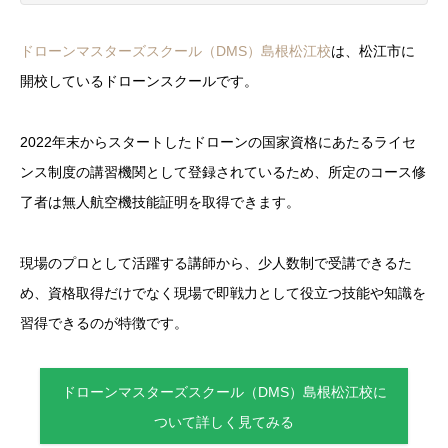
ドローンマスターズスクール（DMS）島根松江校
は、松江市に
開校しているドローンスクールです。
2022年末からスタートしたドローンの国家資格にあたるライセ
ンス制度の講習機関として登録されているため、所定のコース修
了者は無人航空機技能証明を取得できます。
現場のプロとして活躍する講師から、少人数制で受講できるた
め、資格取得だけでなく現場で即戦力として役立つ技能や知識を
習得できるのが特徴です。
ドローンマスターズスクール（DMS）島根松江校に
ついて詳しく見てみる