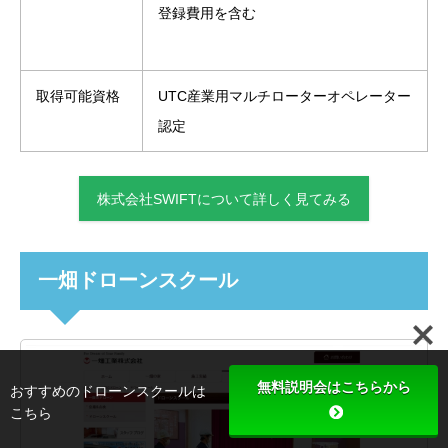
登録費用を含む
取得可能資格
UTC産業用マルチローターオペレーター
認定
株式会社SWIFTについて詳しく見てみる
一畑ドローンスクール
無料説明会はこちらから
おすすめのドローンスクールは
こちら