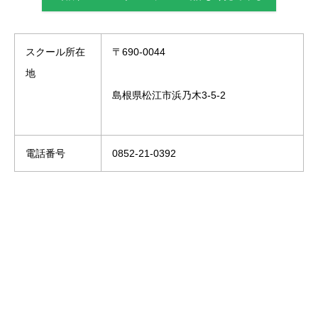
スクール所在
〒690-0044
地
島根県松江市浜乃木3-5-2
電話番号
0852-21-0392