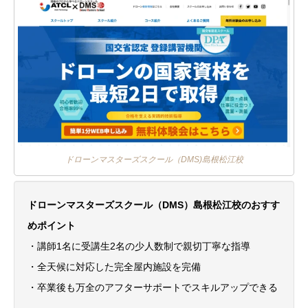
ドローンマスターズスクール（DMS)島根松江校
ドローンマスターズスクール（DMS）島根松江校のおすす
めポイント
・講師1名に受講生2名の少人数制で親切丁寧な指導
・全天候に対応した完全屋内施設を完備
・卒業後も万全のアフターサポートでスキルアップできる