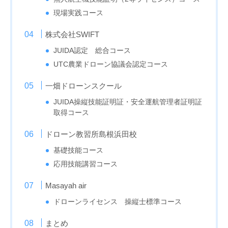
現場実践コース
株式会社SWIFT
JUIDA認定 総合コース
UTC農業ドローン協議会認定コース
一畑ドローンスクール
JUIDA操縦技能証明証・安全運航管理者証明証
取得コース
ドローン教習所島根浜田校
基礎技能コース
応用技能講習コース
Masayah air
ドローンライセンス 操縦士標準コース
まとめ