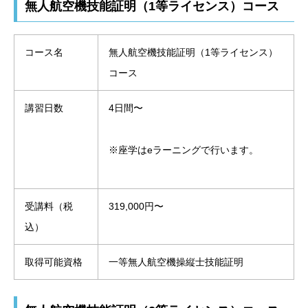
無人航空機技能証明（1等ライセンス）コース
コース名
無人航空機技能証明（1等ライセンス）
コース
講習日数
4日間〜
※座学はeラーニングで行います。
受講料（税
319,000円〜
込）
取得可能資格
一等無人航空機操縦士技能証明