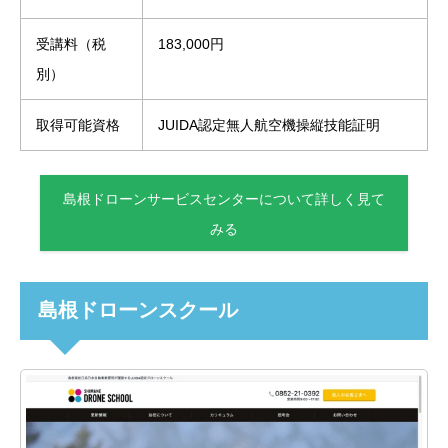
受講料（税
183,000円
別）
取得可能資格
JUIDA認定無人航空機操縦技能証明
島根ドローンサービスセンターについて詳しく見て
みる
島根ドローンスクール