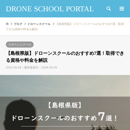
DRONE SCHOOL PORTAL
検索
ブログ
ドローンスクール
【島根県版】ドローンスクールのおすすめ7選！取得
できる資格や料金を解説
ドローンスクール
【島根県版】ドローンスクールのおすすめ7選！取得でき
る資格や料金を解説
2023.06.05 / 最終更新日：2026.06.05