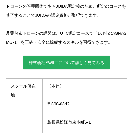
ドローンの管理団体であるJUIDA認定校のため、所定のコースを
修了することでJUIDAの認定資格が取得できます。
農薬散布ドローンの講習は、UTC認定コースで「DJI社のAGRAS
MG-1」を正確・安全に操縦するスキルを習得できます。
株式会社SWIFTについて詳しく見てみる
スクール所在
【本社】
地
〒690-0842
島根県松江市東本町5-1