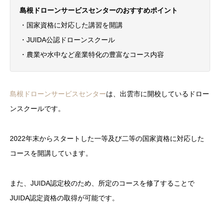
島根ドローンサービスセンターのおすすめポイント
・国家資格に対応した講習を開講
・JUIDA公認ドローンスクール
・農業や水中など産業特化の豊富なコース内容
島根ドローンサービスセンター
は、出雲市に開校しているドロー
ンスクールです。
2022年末からスタートした一等及び二等の国家資格に対応した
コースを開講しています。
また、JUIDA認定校のため、所定のコースを修了することで
JUIDA認定資格の取得が可能です。