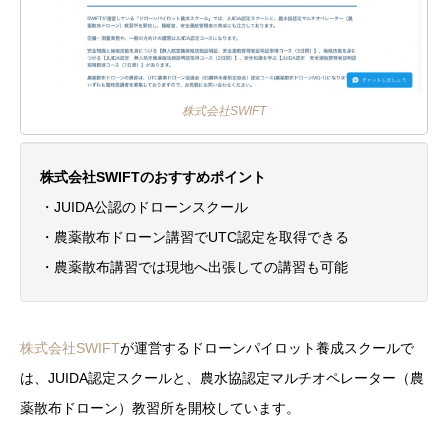
株式会社SWIFT
株式会社SWIFTのおすすめポイント
・JUIDA公認のドローンスクール
・農薬散布ドローン講習でUTC認定を取得できる
・農薬散布講習では現地へ出張しての講習も可能
株式会社SWIFT
が運営するドローンパイロット養成スクールで
は、JUIDA認定スクールと、農水協認定マルチオペレーター（農
薬散布ドローン）教習所を開校しています。