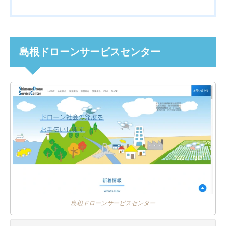
島根ドローンサービスセンター
島根ドローンサービスセンター