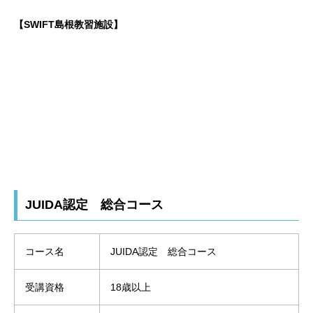
【SWIFT島根教習施設】
JUIDA認定 総合コース
コース名
JUIDA認定 総合コース
受講資格
18歳以上