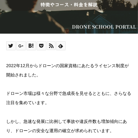
2022年12月からドローンの国家資格にあたるライセンス制度が
開始されました。
ドローン市場は様々な分野で急成長を見せるとともに、さらなる
注目を集めています。
しかし、急速な発展に比例して事故や違反件数も増加傾向にあ
り、ドローンの安全な運用の確立が求められています。