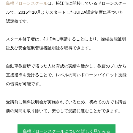
島根ドローンスクール
は、松江市に開校しているドローンスクー
ルで、2015年10月よりスタートしたJUIDA認定制度に基づいた
認定校です。
スクール修了者は、JUIDAに申請することにより、操縦技能証明
証及び安全運航管理者証明証を取得できます。
自動車教習所で培った人材育成の実績を活かし、教習のプロから
直接指導を受けることで、レベルの高いドローンパイロット技能
の習得が可能です。
受講前に無料説明会が実施されているため、初めての方でも講習
前の疑問を取り除いて、安心して受講に進むことができます。
島根ドローンスクールについて詳しく見てみる