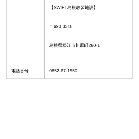
【SWIFT島根教習施設】
〒690-3318
島根県松江市川原町260-1
電話番号
0852-67-1550