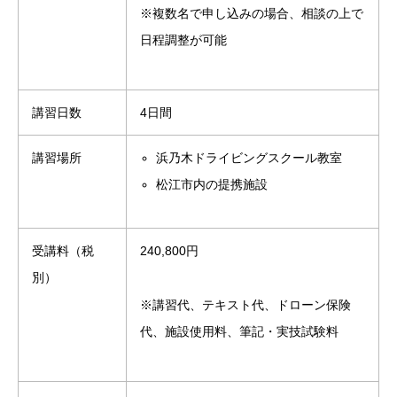
※複数名で申し込みの場合、相談の上で
日程調整が可能
講習日数
4日間
講習場所
浜乃木ドライビングスクール教室
松江市内の提携施設
受講料（税
240,800円
別）
※講習代、テキスト代、ドローン保険
代、施設使用料、筆記・実技試験料