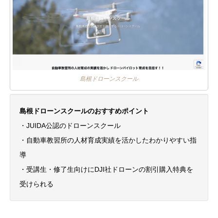
島根ドローンスクール
島根ドローンスクールのおすすめポイント
・JUIDA公認のドローンスクール
・自動車教習所の人材育成実績を活かしたわかりやすい指
導
・受講生・修了生向けにDJI社ドローンの割引購入特典を
受けられる