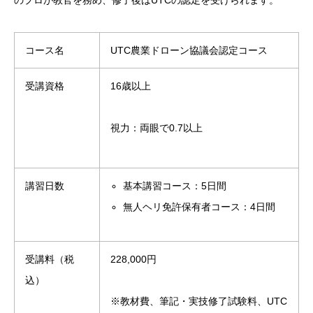
コース名
UTC農業ドローン協議会認定コース
受講資格
16歳以上
視力：両眼で0.7以上
講習日数
基本講習コース：5日間
無人ヘリ免許保有者コース：4日間
受講料（税
228,000円
込）
※教材費、筆記・実技修了試験料、UTC