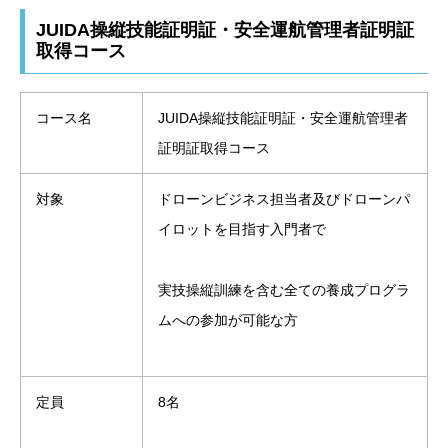
JUIDA操縦技能証明証・安全運航管理者証明証
取得コース
コース名
JUIDA操縦技能証明証・安全運航管理者
証明証取得コース
対象
ドローンビジネス担当者及びドローンパ
イロットを目指す入門者で
実技操縦訓練を含む全ての養成プログラ
ムへの参加が可能な方
定員
8名