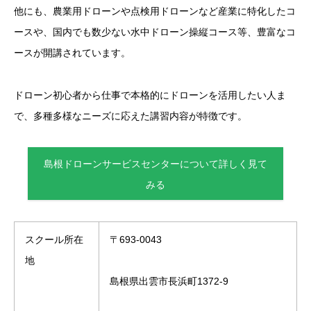
他にも、農業用ドローンや点検用ドローンなど産業に特化したコ
ースや、国内でも数少ない水中ドローン操縦コース等、豊富なコ
ースが開講されています。
ドローン初心者から仕事で本格的にドローンを活用したい人ま
で、多種多様なニーズに応えた講習内容が特徴です。
島根ドローンサービスセンターについて詳しく見て
みる
スクール所在
〒693-0043
地
島根県出雲市長浜町1372-9