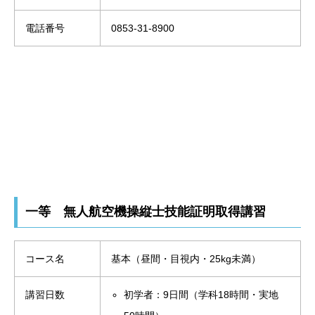
電話番号
0853-31-8900
一等 無人航空機操縦士技能証明取得講習
コース名
基本（昼間・目視内・25kg未満）
講習日数
初学者：9日間（学科18時間・実地