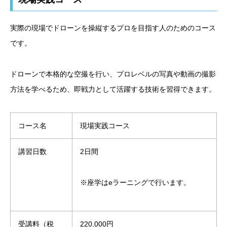
実際の現場でドローンを操縦するプロを目指す人のためのコース
です。
ドローンで本格的な空撮を行い、プロレベルの写真や動画の撮影
方法を学べるため、即戦力として活躍する技術を習得できます。
コース名
現場実践コース
講習日数
2日間
※座学はeラーニングで行います。
受講料（税
220,000円