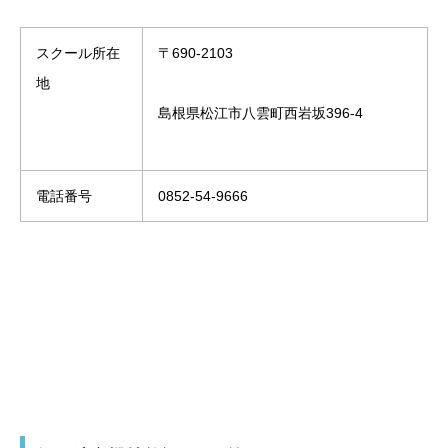
スクール所在
〒690-2103
地
島根県松江市八雲町西岩坂396-4
電話番号
0852-54-9666