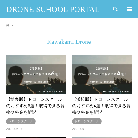
DRONE SCHOOL PORTAL
検索
Kawakami Drone
【博多版】ドローンスクール
【浜松版】ドローンスクール
のおすすめ6選！取得できる資
のおすすめ4選！取得できる資
格や料金を解説
格や料金を解説
ドローンスクール
ドローンスクール
2023.06.19
2023.06.19