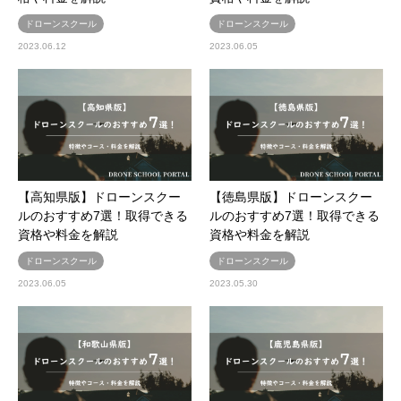
ドローンスクール
ドローンスクール
2023.06.12
2023.06.05
【高知県版】ドローンスクー
【徳島県版】ドローンスクー
ルのおすすめ7選！取得できる
ルのおすすめ7選！取得できる
資格や料金を解説
資格や料金を解説
ドローンスクール
ドローンスクール
2023.06.05
2023.05.30