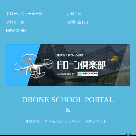
ドローンスクール一覧
お知らせ
ブログ一覧
お問い合わせ
NEW OPEN
DRONE SCHOOL PORTAL
RSS
運営会社
プライバシーポリシー
お問い合わせ