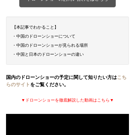
【本記事でわかること】
・中国のドローンショーについて
・中国のドローンショーが見られる場所
・中国と日本のドローンショーの違い
国内のドローンショーの予定に関して知りたい方は
こち
らのサイト
をご覧ください。
▼ドローンショーを徹底解説した動画はこちら▼