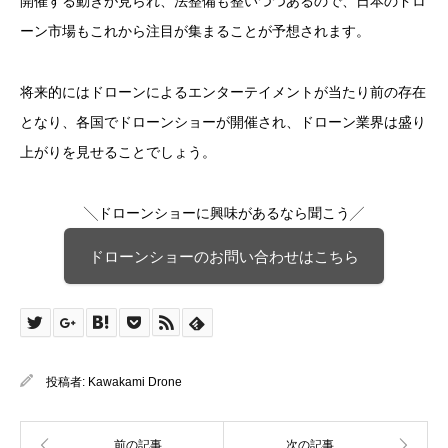
開催する動きが見られ、法整備も整いつつあるので、日本のドロ
ーン市場もこれから注目が集まることが予想されます。
将来的にはドローンによるエンターテイメントが当たり前の存在
となり、各国でドローンショーが開催され、ドローン業界は盛り
上がりを見せることでしょう。
╲ドローンショーに興味があるなら聞こう╱
ドローンショーのお問い合わせはこちら
投稿者:
Kawakami Drone