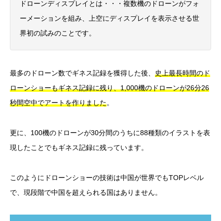
ドローンディスプレイとは・・・複数機のドローンがフォ
ーメーションを組み、上空にディスプレイを表示させる世
界初の試みのことです。
最多のドローン数でギネス記録を獲得した後、
史上最長時間のド
ローンショーもギネス記録に残り、1,000機のドローンが26分26
秒間空中でアートを作りました
。
更に、100機のドローンが30分間のうちに88種類のイラストを表
現したことでもギネス記録に残っています。
このようにドローンショーの技術は中国が世界でもTOPレベル
で、現段階で中国を超えられる国はありません。