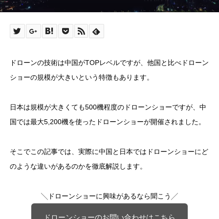
ドローンの技術は中国がTOPレベルですが、他国と比べドローン
ショーの規模が大きいという特徴もあります。
日本は規模が大きくても500機程度のドローンショーですが、中
国では最大5,200機を使ったドローンショーが開催されました。
そこでこの記事では、実際に中国と日本ではドローンショーにど
のような違いがあるのかを徹底解説します。
╲ドローンショーに興味があるなら聞こう╱
ドローンショーのお問い合わせはこちら