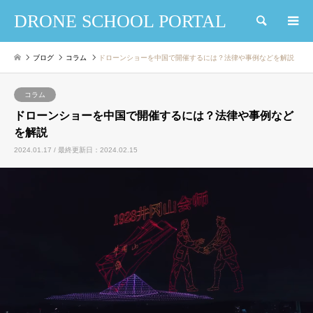
DRONE SCHOOL PORTAL
検索
ブログ
コラム
ドローンショーを中国で開催するには？法律や事例などを解説
コラム
ドローンショーを中国で開催するには？法律や事例など
を解説
2024.01.17 / 最終更新日：2024.02.15