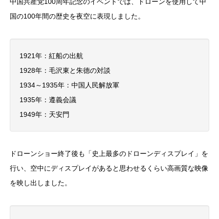
中国共産党100周年記念のイベントでは、ドローンを使用して中
国の100年間の歴史を夜空に表現しました。
1921年：紅船の出航
1928年：毛沢東と朱德の対談
1934～1935年：中国人民解放軍
1935年：遵義会議
1949年：天安門
ドローンショー終了後も「史上最多のドローンディスプレイ」を
行い、空中にディスプレイがあると思わせるくらい高画質な映像
を映し出しました。