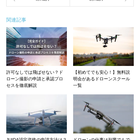
関連記事
許可なしでは飛ばせない？ド
【初めてでも安心！】無料説
ローン撮影の申請と承認プロ
明会があるドローンスクール
セスを徹底解説
一覧
JUIDA認定資格の申請方法は？
ドローンの仕事は副業でもで