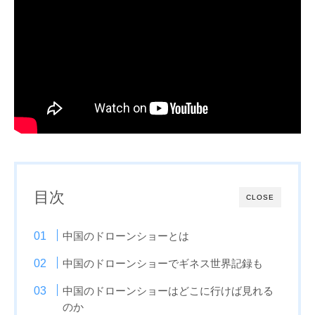
目次
CLOSE
中国のドローンショーとは
中国のドローンショーでギネス世界記録も
中国のドローンショーはどこに行けば見れる
のか