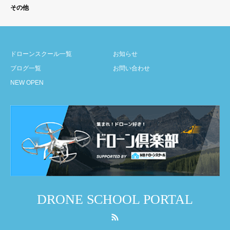
その他
ドローンスクール一覧
お知らせ
ブログ一覧
お問い合わせ
NEW OPEN
DRONE SCHOOL PORTAL
RSS