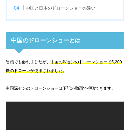
中国と日本のドローンショーの違い
中国のドローンショーとは
冒頭でも触れましたが、
中国の深センのドローンショーで5,200
機のドローンが使用されました
。
中国深センのドローンショーは下記の動画で視聴できます。