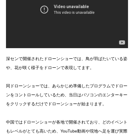
深センで開催されたドローンショーでは、鳥が羽ばたいている姿
や、花が咲く様子をドローンで表現してます。
同ドローンショーでは、あらかじめ準備したプログラムでドロー
ンをコントロールしているため、当日はパソコンのエンターキー
をクリックするだけでドローンショーが始まります。
中国ではドローンショーが各地で開催されており、どのイベント
もレベルがとても高いため、YouTube動画や現地へ足を運び実際