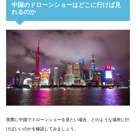
中国のドローンショーはどこに行けば見
れるのか
実際に中国でドローンショーを見たい場合、どのような場所に行
けばいいのかを確認してみましょう。