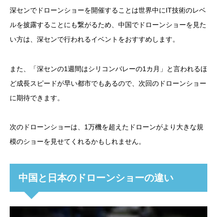
深センでドローンショーを開催することは世界中にIT技術のレベ
ルを披露することにも繋がるため、中国でドローンショーを見た
い方は、深センで行われるイベントをおすすめします。
また、「深センの1週間はシリコンバレーの1カ月」と言われるほ
ど成長スピードが早い都市でもあるので、次回のドローンショー
に期待できます。
次のドローンショーは、1万機を超えたドローンがより大きな規
模のショーを見せてくれるかもしれません。
中国と日本のドローンショーの違い