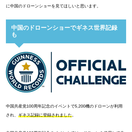
に中国のドローンショーを見てほしいと思います。
中国のドローンショーでギネス世界記録
も
中国共産党100周年記念のイベントで5,200機のドローンが利用
され、
ギネス記録に登録されました
。