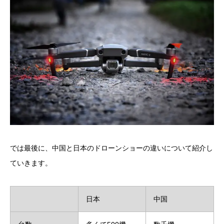
では最後に、中国と日本のドローンショーの違いについて紹介し
ていきます。
日本
中国