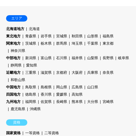
エリア
北海道地方
北海道
東北地方
青森県
岩手県
宮城県
秋田県
山形県
福島県
関東地方
茨城県
栃木県
群馬県
埼玉県
千葉県
東京都
神奈川県
中部地方
新潟県
富山県
石川県
福井県
山梨県
長野県
岐阜県
静岡県
愛知県
近畿地方
三重県
滋賀県
京都府
大阪府
兵庫県
奈良県
和歌山県
中国地方
鳥取県
島根県
岡山県
広島県
山口県
四国地方
徳島県
香川県
愛媛県
高知県
九州地方
福岡県
佐賀県
長崎県
熊本県
大分県
宮崎県
鹿児島県
沖縄県
資格
国家資格
一等資格
二等資格