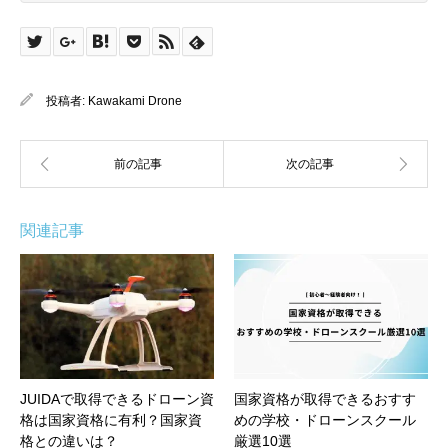
投稿者:
Kawakami Drone
関連記事
JUIDAで取得できるドローン資
国家資格が取得できるおすす
格は国家資格に有利？国家資
めの学校・ドローンスクール
格との違いは？
厳選10選