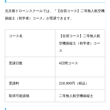
北京都ドローンスクールでは、『【合宿コース】二等無人航空機
操縦士（初学者）コース』が受講できます。
コース名
【合宿コース】二等無人航
空機操縦士（初学者）コー
ス
受講日数
4日間コース
受講料
218,900円（税込）
取得可能資格
二等無人航空機操縦士