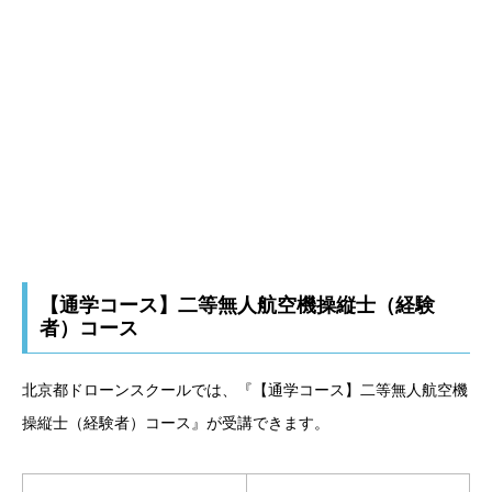
【通学コース】二等無人航空機操縦士（経験
者）コース
北京都ドローンスクールでは、『【通学コース】二等無人航空機
操縦士（経験者）コース』が受講できます。