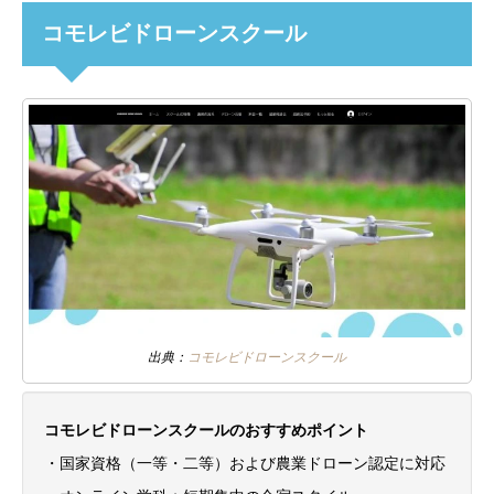
コモレビドローンスクール
出典：
コモレビドローンスクール
コモレビドローンスクールのおすすめポイント
・国家資格（一等・二等）および農業ドローン認定に対応