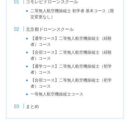
コモレビドローンスクール
二等無人航空機操縦士 ​初学者 基本コース（限
定変更なし）
北京都ドローンスクール
【通学コース】二等無人航空機操縦士（経験
者）コース
【合宿コース】二等無人航空機操縦士（経験
者）コース
【通学コース】二等無人航空機操縦士（初学
者）コース
【合宿コース】二等無人航空機操縦士（初学
者）コース
一等無人航空機操縦士コース
まとめ