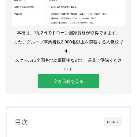
本校は、1泊2日でドローン国家資格が取得できます。
また、グループ卒業者数2,000名以上を突破する人気校で
す。
スクールは全国各地に展開中なので、是非ご受講くださ
い！
空き日程を見る
目次
CLOSE