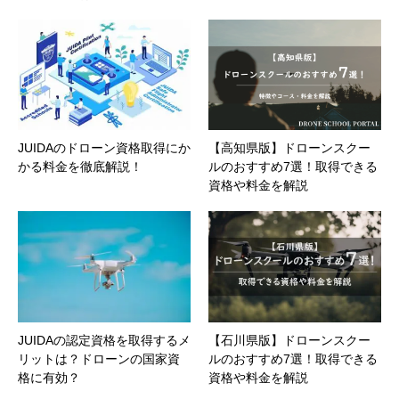
JUIDAのドローン資格取得にか
【高知県版】ドローンスクー
かる料金を徹底解説！
ルのおすすめ7選！取得できる
資格や料金を解説
JUIDAの認定資格を取得するメ
【石川県版】ドローンスクー
リットは？ドローンの国家資
ルのおすすめ7選！取得できる
格に有効？
資格や料金を解説