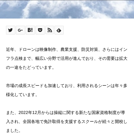
近年、ドローンは映像制作、農業支援、防災対策、さらにはイン
フラ点検まで、幅広い分野で活用が進んでおり、その需要は拡大
の一途をたどっています。
市場の成長スピードも加速しており、利用されるシーンは年々多
様化しています。
また、2022年12月からは操縦に関する新たな国家資格制度が導
入され、全国各地で免許取得を支援するスクールが続々と開校し
ました。