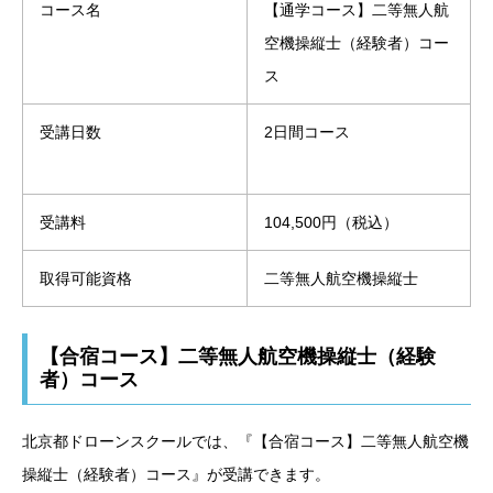
コース名
【通学コース】二等無人航
空機操縦士（経験者）コー
ス
受講日数
2日間コース
受講料
104,500円（税込）
取得可能資格
二等無人航空機操縦士
【合宿コース】二等無人航空機操縦士（経験
者）コース
北京都ドローンスクールでは、『【合宿コース】二等無人航空機
操縦士（経験者）コース』が受講できます。