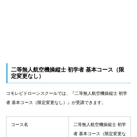
二等無人航空機操縦士 ​初学者 基本コース（限
定変更なし）
コモレビドローンスクールでは、『二等無人航空機操縦士 ​初学
者 基本コース（限定変更なし）』が受講できます。
コース名
二等無人航空機操縦士 ​初学
者 基本コース（限定変更な