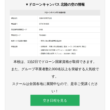
▼ドローンキャンパス 北陸の空の情報
本校は、1泊2日でドローン国家資格が取得できます。
また、グループ卒業者数2,000名以上を突破する人気校で
す。
スクールは全国各地に展開中なので、是非ご受講くださ
い！
空き日程を見る