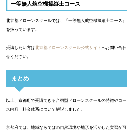
一等無人航空機操縦士コース
北京都ドローンスクールでは、『一等無人航空機操縦士コース』
を扱っています。
受講したい方は
北京都ドローンスクール公式サイト
へお問い合わ
せください。
まとめ
以上、京都府で受講できる合宿型ドローンスクールの特徴やコー
ス内容、料金体系について解説しました。
京都府では、地域ならではの自然環境や地形を活かした実習が可