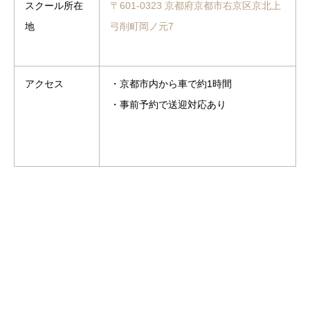
スクール所在
〒601-0323 京都府京都市右京区京北上
地
弓削町岡ノ元7
アクセス
・京都市内から車で約1時間
・事前予約で送迎対応あり