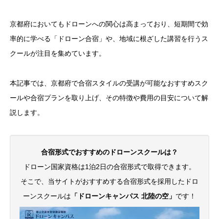
京都府においてもドローンへの関心は高まっており、短期間で効
率的に学べる「ドローン合宿」や、地域に根ざした講習を行うス
クールが注目を集めています。
本記事では、京都府で合宿スタイルの受講が可能なおすすめスク
ールや合宿プランを取り上げ、その特徴や費用の目安について解
説します。
合宿形式でおすすめのドローンスクールは？
ドローン国家資格は1泊2日の合宿形式で取得できます。
そこで、当サイトがおすすめする合宿形式を採用したドロ
ーンスクールは
「ドローンキャンパス 北陸の空」
です！