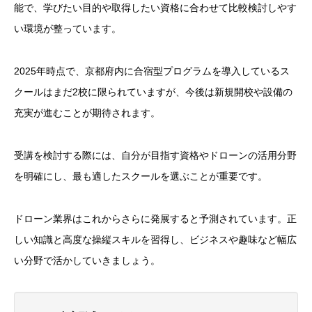
能で、学びたい目的や取得したい資格に合わせて比較検討しやす
い環境が整っています。
2025年時点で、京都府内に合宿型プログラムを導入しているス
クールはまだ2校に限られていますが、今後は新規開校や設備の
充実が進むことが期待されます。
受講を検討する際には、自分が目指す資格やドローンの活用分野
を明確にし、最も適したスクールを選ぶことが重要です。
ドローン業界はこれからさらに発展すると予測されています。正
しい知識と高度な操縦スキルを習得し、ビジネスや趣味など幅広
い分野で活かしていきましょう。