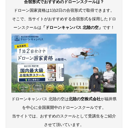
合宿形式でおすすめのドローンスクールは？
ドローン国家資格は1泊2日の合宿形式で取得できます。
そこで、当サイトがおすすめする合宿形式を採用したドロ
ーンスクールは
「ドローンキャンパス 北陸の空」
です！
ドローンキャンパス 北陸の空は
北陸の空株式会社
が福井県
を中心に全国展開中のドローンスクールです。
当サイトでは、おすすめのスクールとして受講生をご紹介
させて頂いています。