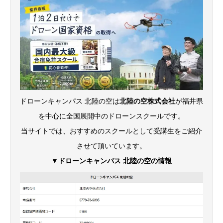
ドローンキャンパス 北陸の空は
北陸の空株式会社
が福井県
を中心に全国展開中のドローンスクールです。
当サイトでは、おすすめのスクールとして受講生をご紹介
させて頂いています。
▼ドローンキャンパス 北陸の空の情報