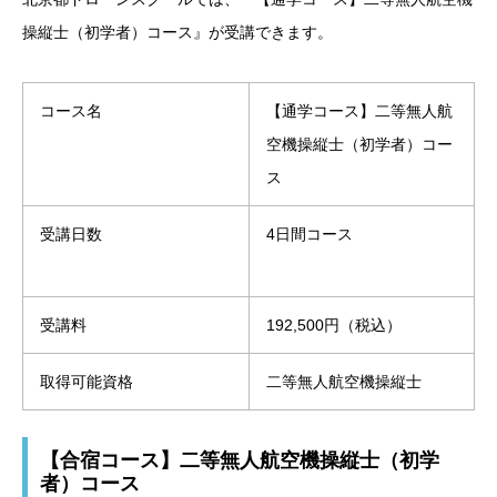
操縦士（初学者）コース』が受講できます。
コース名
【通学コース】二等無人航
空機操縦士（初学者）コー
ス
受講日数
4日間コース
受講料
192,500円（税込）
取得可能資格
二等無人航空機操縦士
【合宿コース】二等無人航空機操縦士（初学
者）コース