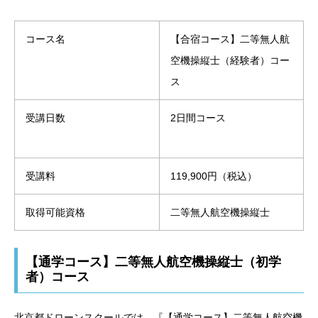
コース名
【合宿コース】二等無人航
空機操縦士（経験者）コー
ス
受講日数
2日間コース
受講料
119,900円（税込）
取得可能資格
二等無人航空機操縦士
【通学コース】二等無人航空機操縦士（初学
者）コース
北京都ドローンスクールでは、『【通学コース】二等無人航空機