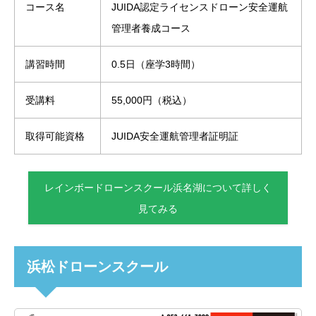
コース名
JUIDA認定ライセンスドローン安全運航
管理者養成コース
講習時間
0.5日（座学3時間）
受講料
55,000円（税込）
取得可能資格
JUIDA安全運航管理者証明証
レインボードローンスクール浜名湖について詳しく
見てみる
浜松ドローンスクール