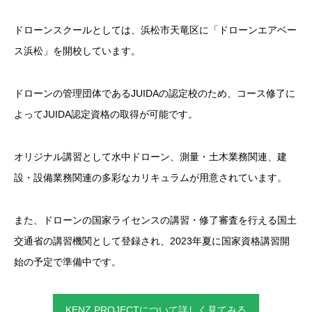
ドローンスクールとしては、浜松市天竜区に「ドローンエアベー
ス浜松」を開校しています。
ドローンの管理団体であるJUIDAの認定校のため、コース修了に
よってJUIDA認定資格の取得が可能です。
オリジナル講習として水中ドローン、測量・土木業務関連、建
設・設備業務関連の多彩なカリキュラムが用意されています。
また、ドローンの国家ライセンスの講習・修了審査を行える国土
交通省の講習機関として登録され、2023年夏に国家資格講習開
始の予定で準備中です。
KENZ PROJECTについて詳しく見てみる