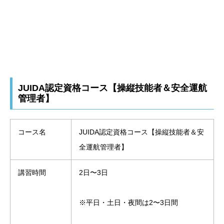
JUIDA認定資格コース【操縦技能者＆安全運航
管理者】
コース名
JUIDA認定資格コース【操縦技能者＆安
全運航管理者】
講習時間
2日〜3日
※平日・土日・夜間は2〜3日間