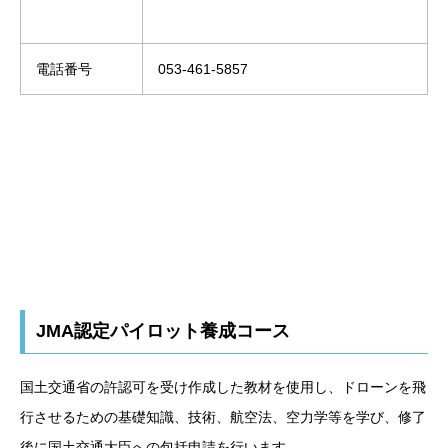
電話番号
053-461-5857
JMA認定パイロット養成コース
国土交通省の許認可を受け作成した教材を使用し、ドローンを飛
行させるための基礎知識、技術、航空法、空力学等を学び、修了
後に国土交通大臣への包括申請を行います。