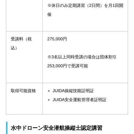
※休日のみ定期講習（2日間）を月1回開
催
受講料（税
275,000円
込）
※3名以上同時受講の場合は団体割引
253,000円で受講可能
取得可能資格
JUIDA操縦技能証明証
JUIDA安全運航管理者証明証
水中ドローン安全潜航操縦士認定講習