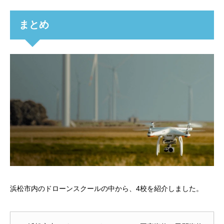
まとめ
浜松市内のドローンスクールの中から、4校を紹介しました。