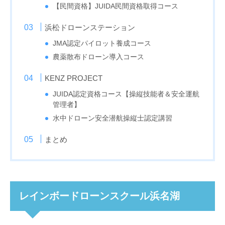
【民間資格】JUIDA民間資格取得コース
浜松ドローンステーション
JMA認定パイロット養成コース
農薬散布ドローン導入コース
KENZ PROJECT
JUIDA認定資格コース【操縦技能者＆安全運航
管理者】
水中ドローン安全潜航操縦士認定講習
まとめ
レインボードローンスクール浜名湖