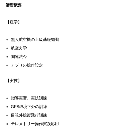
講習概要
【座学】
無人航空機の上級基礎知識
航空力学
関連法令
アプリの操作設定
【実技】
指導実習、実技訓練
GPS環境下外の訓練
目視外操縦飛行訓練
テレメトリー操作実践応用