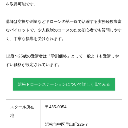
を取得可能です。
講師は空撮や測量などドローンの第一線で活躍する実務経験豊富
なパイロットで、少人数制のコースのため初心者でも質問しやす
く、丁寧な指導を受けられます。
12歳〜25歳の受講者は「学割価格」として一般よりも受講しや
すい価格が設定されています。
浜松ドローンステーションについて詳しく見てみる
スクール所在
〒435-0054
地
浜松市中区早出町225-7