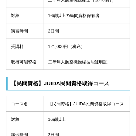
二等無人航空機操縦士（基本飛行）
対象
16歳以上の民間資格保有者
講習時間
2日間
受講料
121,000円（税込）
取得可能資格
二等無人航空機操縦技能証明証
【民間資格】JUIDA民間資格取得コース
コース名
【民間資格】JUIDA民間資格取得コース
対象
16歳以上
講習時間
3日間