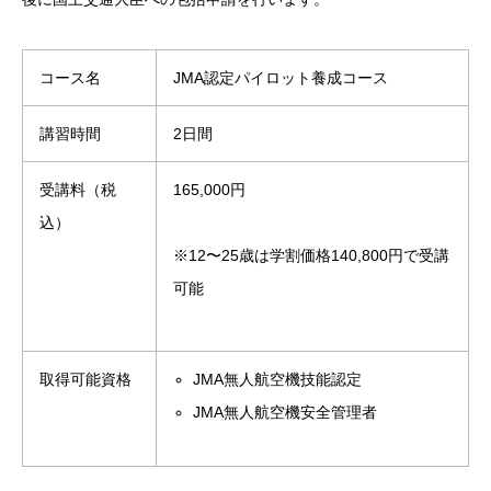
コース名
JMA認定パイロット養成コース
講習時間
2日間
受講料（税
165,000円
込）
※12〜25歳は学割価格140,800円で受講
可能
取得可能資格
JMA無人航空機技能認定
JMA無人航空機安全管理者