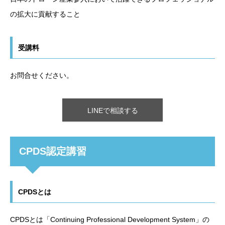
の拡大に貢献すること
受講料
お問合せください。
LINEで相談する
CPDS認定講習
CPDSとは
CPDSとは「Continuing Professional Development System」の