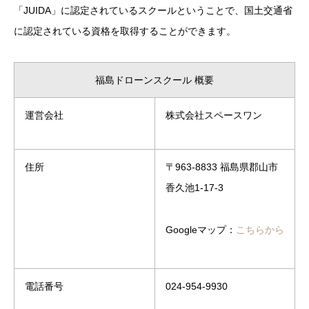
「JUIDA」に認定されているスクールということで、国土交通省
に認定されている資格を取得することができます。
福島ドローンスクール 概要
運営会社
株式会社スペースワン
住所
〒963-8833 福島県郡山市
香久池1-17-3
Googleマップ：
こちらから
電話番号
024-954-9930