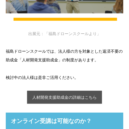
出展元：「福島ドローンスクールより」
福島ドローンスクールでは、法人様の方を対象とした返済不要の
助成金「人材開発支援助成金」の制度があります。
検討中の法人様は是非ご活用ください。
人材開発支援助成金の詳細はこちら
オンライン受講は可能なのか？