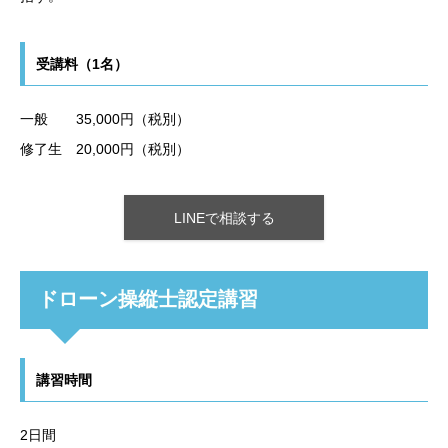
受講料（1名）
一般 35,000円（税別）
修了生 20,000円（税別）
LINEで相談する
ドローン操縦士認定講習
講習時間
2日間