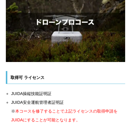
取得可 ライセンス
JUIDA操縦技能証明証
JUIDA安全運航管理者証明証
※
本コースを修了することで上記ライセンスの取得申請を
JUIDAにすることが可能となります。