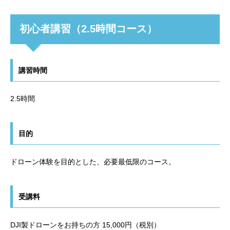
初心者講習（2.5時間コース）
講習時間
2.5時間
目的
ドローン体験を目的とした、必要最低限のコース。
受講料
DJI製ドローンをお持ちの方 15,000円（税別）