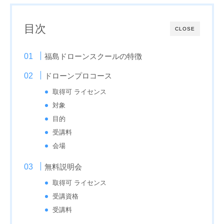
目次
CLOSE
福島ドローンスクールの特徴
ドローンプロコース
取得可 ライセンス
対象
目的
受講料
会場
無料説明会
取得可 ライセンス
受講資格
受講料