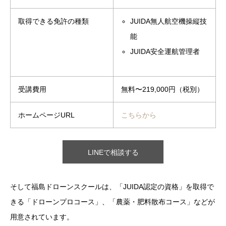
取得できる免許の種類
JUIDA無人航空機操縦技
能
JUIDA安全運航管理者
受講費用
無料〜219,000円（税別）
ホームページURL
こちらから
LINEで相談する
そして福島ドローンスクールは、「JUIDA認定の資格」を取得で
きる「ドローンプロコース」、「農薬・肥料散布コース」などが
用意されています。