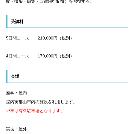
縦・撮影・編集・自律飛行制御）を習得する。
受講料
5日間コース 219,000円（税別）
4日間コース 179,000円（税別）
会場
座学・屋内
屋内実郡山市内の施設を利用します。
※
車は有料駐車場となります。
実技・屋外