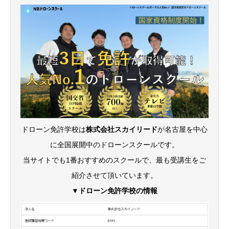
ドローン免許学校は
株式会社スカイリード
が名古屋を中心
に全国展開中のドローンスクールです。
当サイトでも1番おすすめのスクールで、最も受講生をご
紹介させて頂いています。
▼ドローン免許学校の情報