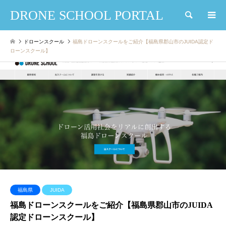
DRONE SCHOOL PORTAL
検索
ドローンスクール
福島ドローンスクールをご紹介【福島県郡山市のJUIDA認定ド
ローンスクール】
福島県
JUIDA
福島ドローンスクールをご紹介【福島県郡山市のJUIDA
認定ドローンスクール】