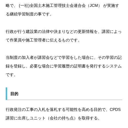
略で、 (一社)全国土木施工管理技士会連合会（JCM） が実施す
る継続学習制度の事です。
行政が行う建設業の法律や決まりなどの更新情報を、講習によっ
て作業員や施工管理者に伝えるものです。
当制度の加入者が講習会などで学習をした場合に、その学習の記
録を登録し、必要な場合に学習履歴の証明書を発行するシステム
です。
目的
行政発注の工事の入札を落札する可能性を高める目的で、CPDS
講習に出席しユニット（会社の持ち点）を取得する。