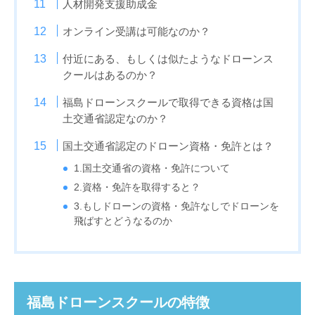
人材開発支援助成金
オンライン受講は可能なのか？
付近にある、もしくは似たようなドローンス
クールはあるのか？
福島ドローンスクールで取得できる資格は国
土交通省認定なのか？
国土交通省認定のドローン資格・免許とは？
1.国土交通省の資格・免許について
2.資格・免許を取得すると？
3.もしドローンの資格・免許なしでドローンを
飛ばすとどうなるのか
福島ドローンスクールの特徴