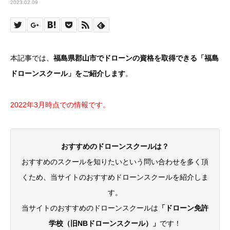
2023.02.09
本記事では、
福島県郡山市
でドローンの資格を取得できる「福島
ドローンスクール」をご紹介します
。
2022年3月時点での情報です。
おすすめのドローンスクールは？
おすすめのスクールを知りたいという問い合わせを多く頂
くため、当サイトのおすすめドローンスクールを紹介しま
す。
当サイトのおすすめのドローンスクールは
「ドローン免許
学校（旧NBドローンスクール）」
です！