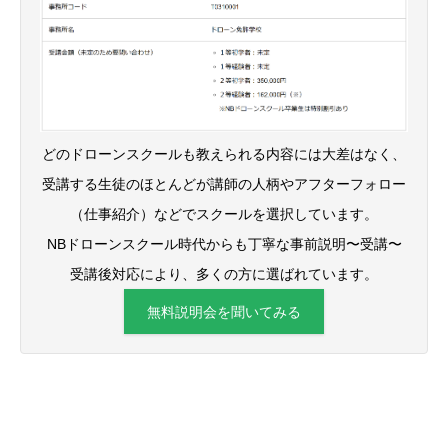
どのドローンスクールも教えられる内容には大差はなく、
受講する生徒のほとんどが講師の人柄やアフターフォロー
（仕事紹介）などでスクールを選択しています。
NBドローンスクール時代からも丁寧な事前説明〜受講〜
受講後対応により、多くの方に選ばれています。
無料説明会を聞いてみる