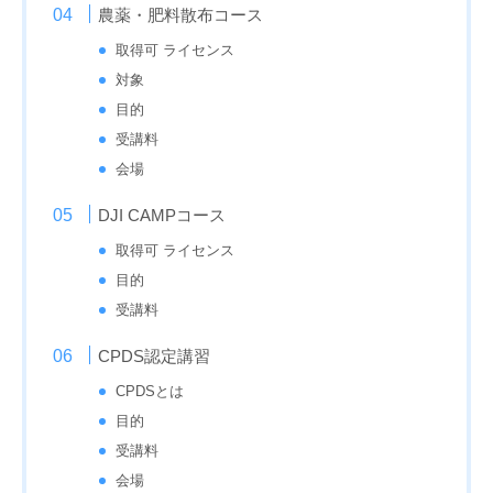
農薬・肥料散布コース
取得可 ライセンス
対象
目的
受講料
会場
DJI CAMPコース
取得可 ライセンス
目的
受講料
CPDS認定講習
CPDSとは
目的
受講料
会場