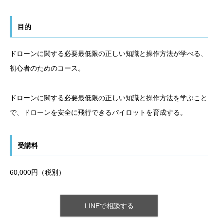
目的
ドローンに関する必要最低限の正しい知識と操作方法が学べる、
初心者のためのコース。
ドローンに関する必要最低限の正しい知識と操作方法を学ぶこと
で、ドローンを安全に飛行できるパイロットを育成する。
受講料
60,000円（税別）
LINEで相談する