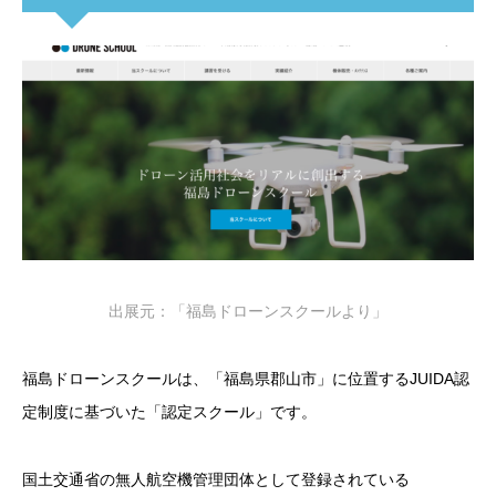
出展元：「福島ドローンスクールより」
福島ドローンスクールは、「福島県郡山市」に位置するJUIDA認
定制度に基づいた「認定スクール」です。
国土交通省の無人航空機管理団体として登録されている