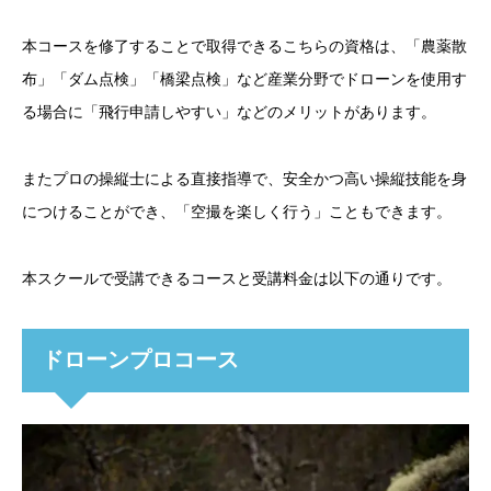
本コースを修了することで取得できるこちらの資格は、「農薬散
布」「ダム点検」「橋梁点検」など産業分野でドローンを使用す
る場合に「飛行申請しやすい」などのメリットがあります。
またプロの操縦士による直接指導で、安全かつ高い操縦技能を身
につけることができ、「空撮を楽しく行う」こともできます。
本スクールで受講できるコースと受講料金は以下の通りです。
ドローンプロコース