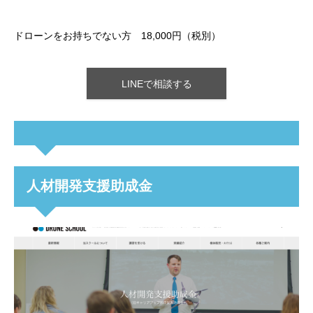
ドローンをお持ちでない方 18,000円（税別）
LINEで相談する
人材開発支援助成金