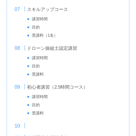
スキルアップコース
講習時間
目的
受講料（1名）
ドローン操縦士認定講習
講習時間
目的
受講料
初心者講習（2.5時間コース）
講習時間
目的
受講料