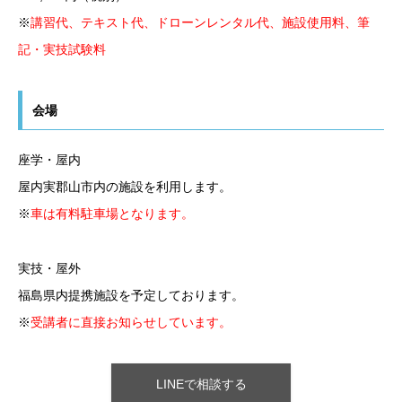
※
講習代、テキスト代、ドローンレンタル代、施設使用料、筆
記・実技試験料
会場
座学・屋内
屋内実郡山市内の施設を利用します。
※
車は有料駐車場となります。
実技・屋外
福島県内提携施設を予定しております。
※
受講者に直接お知らせしています。
LINEで相談する