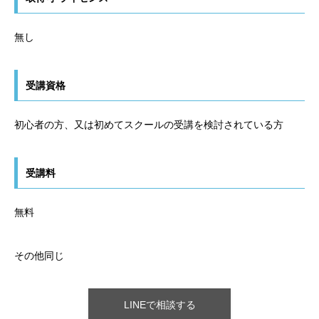
無し
受講資格
初心者の方、又は初めてスクールの受講を検討されている方
受講料
無料
その他同じ
LINEで相談する