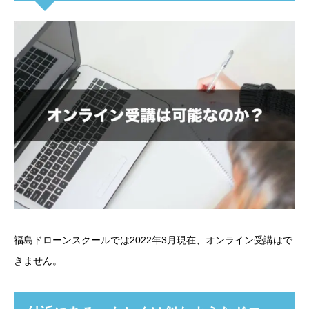
福島ドローンスクールでは2022年3月現在、オンライン受講はで
きません。