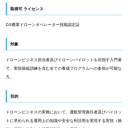
取得可 ライセンス
DJI農業ドローンオペレーター技能認定証
対象
ドローンビジネス担当者及びドローンパイロットを目指す入門者
で、実技操縦訓練を含む全ての養成プログラムへの参加が可能な
方。
目的
ドローンビジネスの実務において、運航管理責任者及びパイロッ
トに求められる運用上の知識や安全な利活用を実現する実技（操