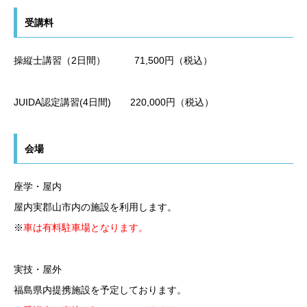
受講料
操縦士講習（2日間） 71,500円（税込）
JUIDA認定講習(4日間) 220,000円（税込）
会場
座学・屋内
屋内実郡山市内の施設を利用します。
※
車は有料駐車場となります。
実技・屋外
福島県内提携施設を予定しております。