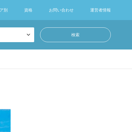
ア別
資格
お問い合わせ
運営者情報