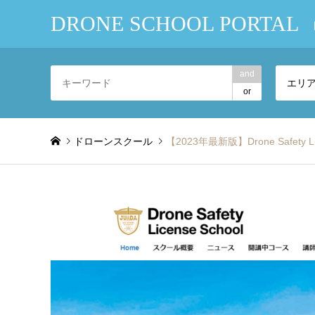
DRONE SCHOOL PORTAL
and
エリ
or
ドローンスクール
【2023年最新版】Drone Safe