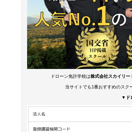
ドローン免許学校は
株式会社スカイリー
当サイトでも1番おすすめのスク
▼ド