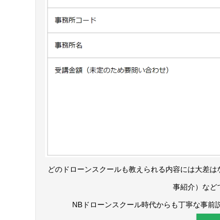
どのドローンスクールも教えられる内容には大差は
事紹介）など
NBドローンスクール時代からも丁寧な事前