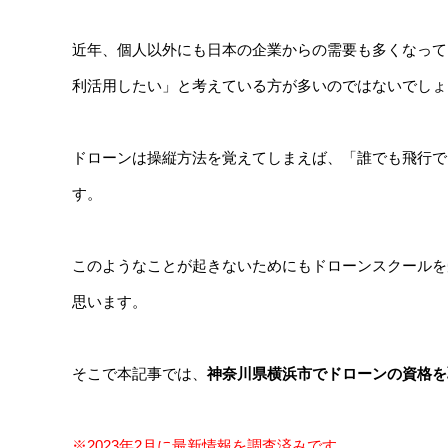
近年、個人以外にも日本の企業からの需要も多くなって
利活用したい」と考えている方が多いのではないでしょ
ドローンは操縦方法を覚えてしまえば、「誰でも飛行で
す。
このようなことが起きないためにもドローンスクールを
思います。
そこで本記事では、
神奈川県横浜市でドローンの資格を取得できる
※2023年2月に最新情報を調査済みです