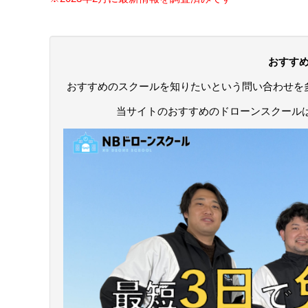
おすす
おすすめのスクールを知りたいという問い合わせを
当サイトのおすすめのドローンスクール