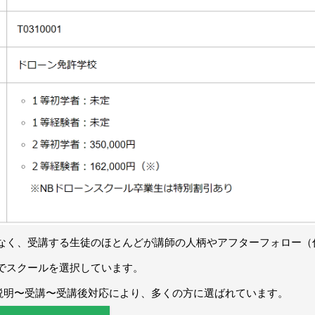
なく、受講する生徒のほとんどが講師の人柄やアフターフォロー（
でスクールを選択しています。
説明〜受講〜受講後対応により、多くの方に選ばれています。