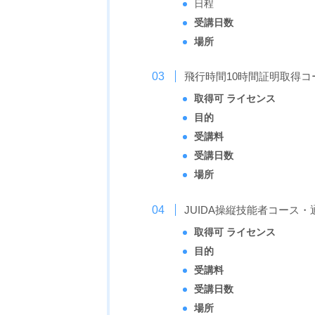
日程
受講日数
場所
飛行時間10時間証明取得コ
取得可 ライセンス
目的
受講料
受講日数
場所
JUIDA操縦技能者コース・
取得可 ライセンス
目的
受講料
受講日数
場所